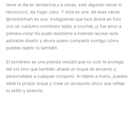
tener al día en tendencia y a veces, solo algunas veces lo
reconozco, les hago caso. Y esta es una de esas veces.
@niomismart es una instagramer que luce divina en foto
con un cukísimo sombrero tejido a crochet, ¡y fue amor a
primera vista! No pude resistirme a intentar recrear este
adorable diseño y ahora quiero compartir contigo cómo
puedes tejerlo tú también.
El sombrero es una prenda versátil que no solo te protege
del sol sino que también añade un toque de encanto y
personalidad a cualquier conjunto. Al tejerlo a mano, puedes
darle tu propio toque y crear un accesorio único que refleje
tu estilo y esencia.