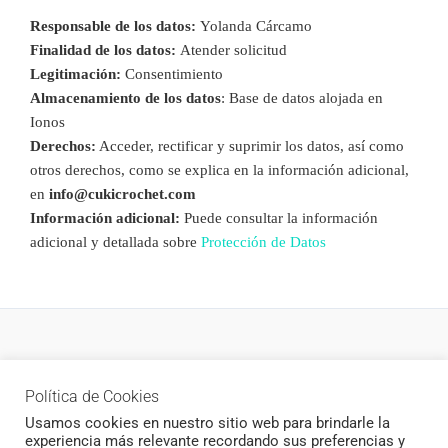
Responsable de los datos:
Yolanda Cárcamo
Finalidad de los datos:
Atender solicitud
Legitimación:
Consentimiento
Almacenamiento de los datos
: Base de datos alojada en
Ionos
Derechos:
Acceder, rectificar y suprimir los datos, así como
otros derechos, como se explica en la información adicional,
en
info@cukicrochet.com
Información adicional:
Puede consultar la información
adicional y detallada sobre
Protección de Datos
Política de privacidad
Política de Cookies
Newsletter
Usamos cookies en nuestro sitio web para brindarle la
experiencia más relevante recordando sus preferencias y