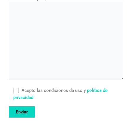
Acepto las condiciones de uso y
política de
privacidad