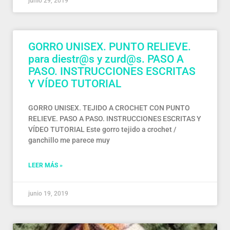
junio 29, 2019
GORRO UNISEX. PUNTO RELIEVE.
para diestr@s y zurd@s. PASO A
PASO. INSTRUCCIONES ESCRITAS
Y VÍDEO TUTORIAL
GORRO UNISEX. TEJIDO A CROCHET CON PUNTO
RELIEVE. PASO A PASO. INSTRUCCIONES ESCRITAS Y
VÍDEO TUTORIAL Este gorro tejido a crochet /
ganchillo me parece muy
LEER MÁS »
junio 19, 2019