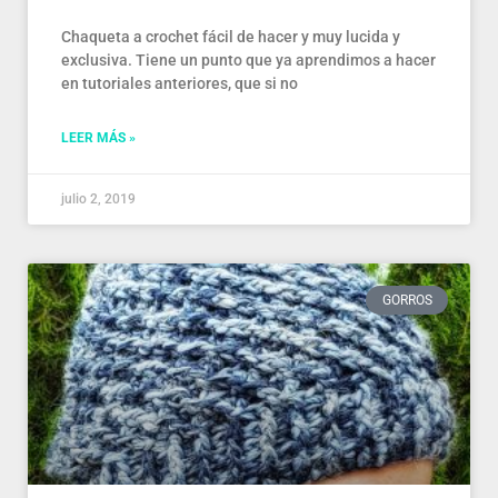
Chaqueta a crochet fácil de hacer y muy lucida y
exclusiva. Tiene un punto que ya aprendimos a hacer
en tutoriales anteriores, que si no
LEER MÁS »
julio 2, 2019
GORROS