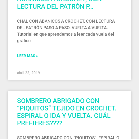
LECTURA DEL PATRÓN P…
CHAL CON ABANICOS A CROCHET, CON LECTURA
DEL PATRÓN PASO A PASO. VUELTA A VUELTA.
Tutorial en que aprendemos a leer cada vuela del
gráfico
LEER MÁS »
abril 23, 2019
SOMBRERO ABRIGADO CON
“PIQUITOS” TEJIDO EN CROCHET.
ESPIRAL O IDA Y VUELTA. CUÁL
PREFIERES????
SOMBRERO ABRIGADO CON “PIQUITOS”. ESPIRAL O