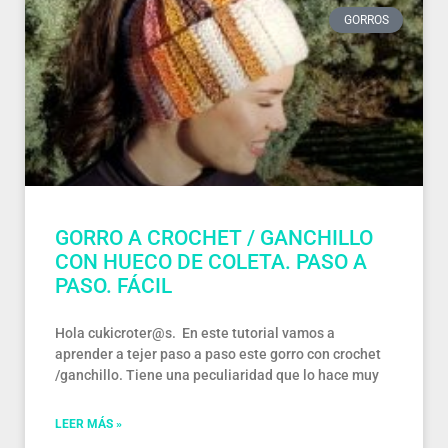
GORROS
GORRO A CROCHET / GANCHILLO
CON HUECO DE COLETA. PASO A
PASO. FÁCIL
Hola cukicroter@s. En este tutorial vamos a
aprender a tejer paso a paso este gorro con crochet
/ganchillo. Tiene una peculiaridad que lo hace muy
LEER MÁS »