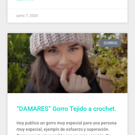
junio 7, 2020
GORROS
“DAMARES” Gorro Tejido a crochet.
Hoy publico un gorro muy especial para una persona
muy especial, ejemplo de esfuerzo y superación.