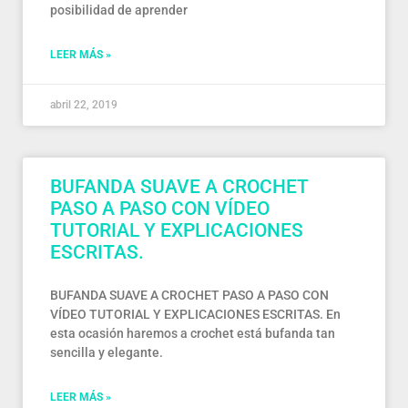
posibilidad de aprender
LEER MÁS »
abril 22, 2019
BUFANDA SUAVE A CROCHET
PASO A PASO CON VÍDEO
TUTORIAL Y EXPLICACIONES
ESCRITAS.
BUFANDA SUAVE A CROCHET PASO A PASO CON
VÍDEO TUTORIAL Y EXPLICACIONES ESCRITAS. En
esta ocasión haremos a crochet está bufanda tan
sencilla y elegante.
LEER MÁS »