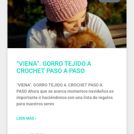
“VIENA”. GORRO TEJIDO A
CROCHET PASO A PASO
“VIENA“. GORRO TEJIDO A CROCHET PASO A
PASO Ahora que se acerca momentos navideños es
importante ir haciéndonos con una lista de regalos
para nuestros seres
LEER MÁS »