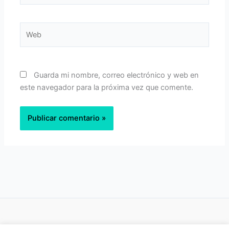
Web
Guarda mi nombre, correo electrónico y web en
este navegador para la próxima vez que comente.