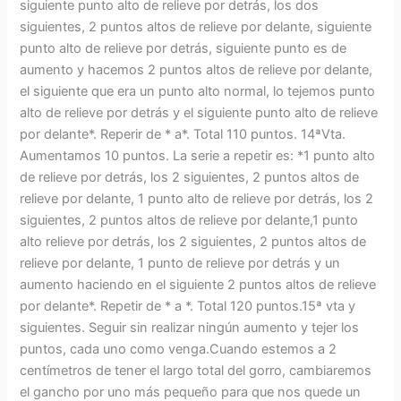
siguiente punto alto de relieve por detrás, los dos
siguientes, 2 puntos altos de relieve por delante, siguiente
punto alto de relieve por detrás, siguiente punto es de
aumento y hacemos 2 puntos altos de relieve por delante,
el siguiente que era un punto alto normal, lo tejemos punto
alto de relieve por detrás y el siguiente punto alto de relieve
por delante*. Reperir de * a*. Total 110 puntos. 14ªVta.
Aumentamos 10 puntos. La serie a repetir es: *1 punto alto
de relieve por detrás, los 2 siguientes, 2 puntos altos de
relieve por delante, 1 punto alto de relieve por detrás, los 2
siguientes, 2 puntos altos de relieve por delante,1 punto
alto relieve por detrás, los 2 siguientes, 2 puntos altos de
relieve por delante, 1 punto de relieve por detrás y un
aumento haciendo en el siguiente 2 puntos altos de relieve
por delante*. Repetir de * a *. Total 120 puntos.15ª vta y
siguientes. Seguir sin realizar ningún aumento y tejer los
puntos, cada uno como venga.Cuando estemos a 2
centímetros de tener el largo total del gorro, cambiaremos
el gancho por uno más pequeño para que nos quede un