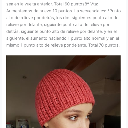
sea en la vuelta anterior. Total 60 puntos8ª Vta:
Aumentamos de nuevo 10 puntos. La secuencia es: *Punto
alto de relieve por detrás, los dos siguientes punto alto de
relieve por delante, siguiente punto alto de relieve por
detrás, siguiente punto alto de relieve por delante, y en el
siguiente, el aumento haciendo 1 punto alto normal y en el
mismo 1 punto alto de relieve por delante. Total 70 puntos.