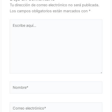
Tu dirección de correo electrónico no será publicada.
Los campos obligatorios están marcados con
*
Escribe
aquí...
Nombre*
Correo
electrónico*