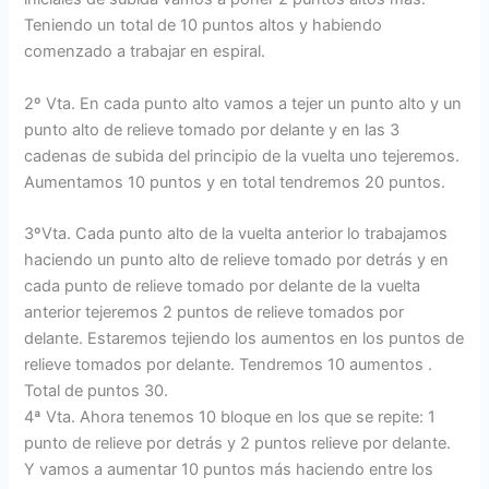
Teniendo un total de 10 puntos altos y habiendo
comenzado a trabajar en espiral.
2º Vta. En cada punto alto vamos a tejer un punto alto y un
punto alto de relieve tomado por delante y en las 3
cadenas de subida del principio de la vuelta uno tejeremos.
Aumentamos 10 puntos y en total tendremos 20 puntos.
3ºVta. Cada punto alto de la vuelta anterior lo trabajamos
haciendo un punto alto de relieve tomado por detrás y en
cada punto de relieve tomado por delante de la vuelta
anterior tejeremos 2 puntos de relieve tomados por
delante. Estaremos tejiendo los aumentos en los puntos de
relieve tomados por delante. Tendremos 10 aumentos .
Total de puntos 30.
4ª Vta. Ahora tenemos 10 bloque en los que se repite: 1
punto de relieve por detrás y 2 puntos relieve por delante.
Y vamos a aumentar 10 puntos más haciendo entre los