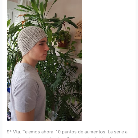
9ª Vta. Tejemos ahora 10 puntos de aumentos. La serie a