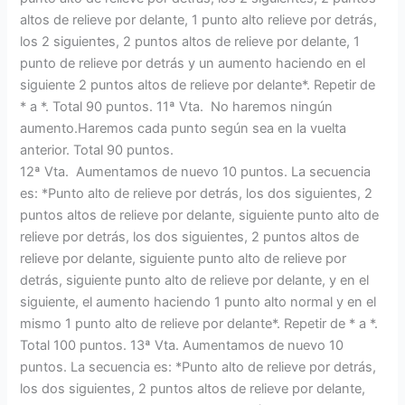
altos de relieve por delante, 1 punto alto relieve por detrás,
los 2 siguientes, 2 puntos altos de relieve por delante, 1
punto de relieve por detrás y un aumento haciendo en el
siguiente 2 puntos altos de relieve por delante*. Repetir de
* a *. Total 90 puntos. 11ª Vta. No haremos ningún
aumento.Haremos cada punto según sea en la vuelta
anterior. Total 90 puntos.
12ª Vta. Aumentamos de nuevo 10 puntos. La secuencia
es: *Punto alto de relieve por detrás, los dos siguientes, 2
puntos altos de relieve por delante, siguiente punto alto de
relieve por detrás, los dos siguientes, 2 puntos altos de
relieve por delante, siguiente punto alto de relieve por
detrás, siguiente punto alto de relieve por delante, y en el
siguiente, el aumento haciendo 1 punto alto normal y en el
mismo 1 punto alto de relieve por delante*. Repetir de * a *.
Total 100 puntos. 13ª Vta. Aumentamos de nuevo 10
puntos. La secuencia es: *Punto alto de relieve por detrás,
los dos siguientes, 2 puntos altos de relieve por delante,