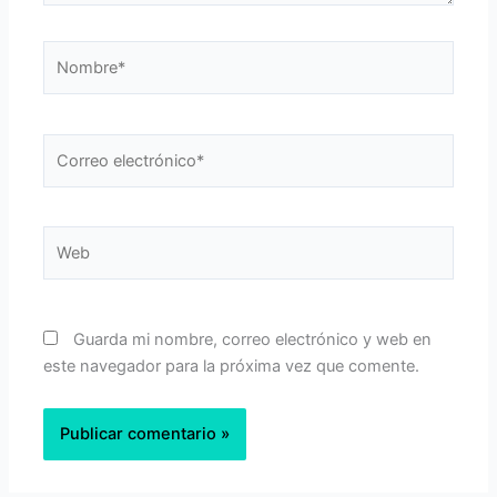
Nombre*
Correo
electrónico*
Web
Guarda mi nombre, correo electrónico y web en
este navegador para la próxima vez que comente.