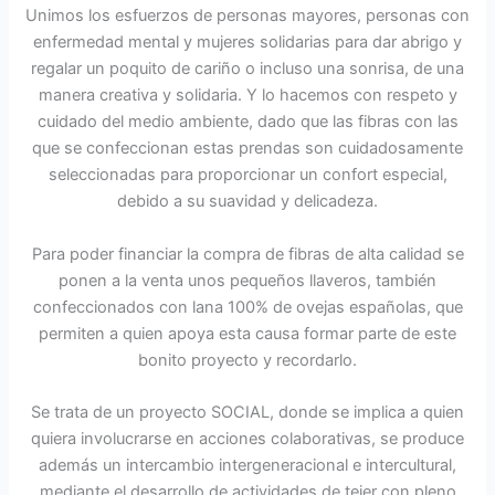
Unimos los esfuerzos de personas mayores, personas con
enfermedad mental y mujeres solidarias para dar abrigo y
regalar un poquito de cariño o incluso una sonrisa, de una
manera creativa y solidaria. Y lo hacemos con respeto y
cuidado del medio ambiente, dado que las fibras con las
que se confeccionan estas prendas son cuidadosamente
seleccionadas para proporcionar un confort especial,
debido a su suavidad y delicadeza.
Para poder financiar la compra de fibras de alta calidad se
ponen a la venta unos pequeños llaveros, también
confeccionados con lana 100% de ovejas españolas, que
permiten a quien apoya esta causa formar parte de este
bonito proyecto y recordarlo.
Se trata de un proyecto SOCIAL, donde se implica a quien
quiera involucrarse en acciones colaborativas, se produce
además un intercambio intergeneracional e intercultural,
mediante el desarrollo de actividades de tejer con pleno