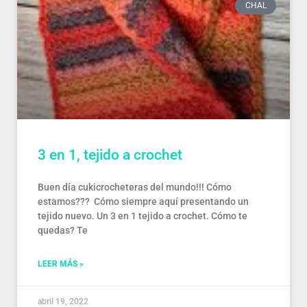
CHAL
3 en 1, tejido a crochet
Buen día cukicrocheteras del mundo!!! Cómo
estamos??? Cómo siempre aquí presentando un
tejido nuevo. Un 3 en 1 tejido a crochet. Cómo te
quedas? Te
LEER MÁS »
abril 19, 2022