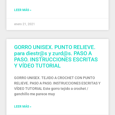
LEER MÁS »
enero 21, 2021
GORRO UNISEX. PUNTO RELIEVE.
para diestr@s y zurd@s. PASO A
PASO. INSTRUCCIONES ESCRITAS
Y VÍDEO TUTORIAL
GORRO UNISEX. TEJIDO A CROCHET CON PUNTO
RELIEVE. PASO A PASO. INSTRUCCIONES ESCRITAS Y
VÍDEO TUTORIAL Este gorro tejido a crochet /
ganchillo me parece muy
LEER MÁS »