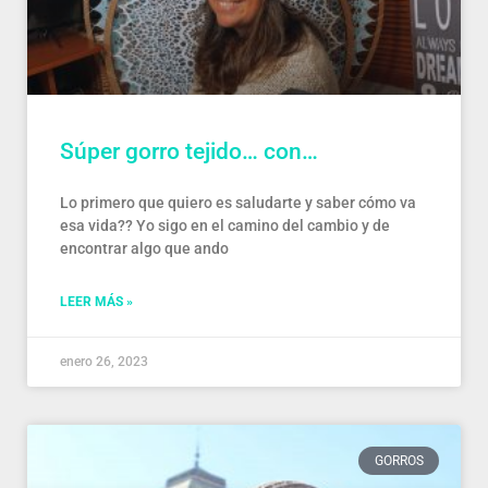
Súper gorro tejido… con…
Lo primero que quiero es saludarte y saber cómo va
esa vida?? Yo sigo en el camino del cambio y de
encontrar algo que ando
LEER MÁS »
enero 26, 2023
GORROS