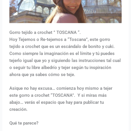
Gorro tejido a crochet ” TOSCANA “.
Hoy Tejemos o Re-tejemos a “Toscana”, este gorro
tejido a crochet que es un escándalo de bonito y cuki.
Como siempre la imaginación es el límite y tú puedes
tejerlo igual que yo y siguiendo las instrucciones tal cual
o seguir tu libre albedrío y tejer según tu inspiración
ahora que ya sabes cómo se teje.
Asique no hay excusa… comienza hoy mismo a tejer
este gorro a crochet “TOSCANA”. Y si miras más
abajo… verás el espacio que hay para publicar tu
creación.
Qué te parece?