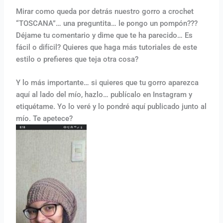
Mirar como queda por detrás nuestro gorro a crochet
“TOSCANA”… una preguntita… le pongo un pompón???
Déjame tu comentario y dime que te ha parecido… Es
fácil o difícil? Quieres que haga más tutoriales de este
estilo o prefieres que teja otra cosa?
Y lo más importante… si quieres que tu gorro aparezca
aquí al lado del mío, hazlo… publícalo en Instagram y
etiquétame. Yo lo veré y lo pondré aquí publicado junto al
mío. Te apetece?