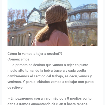
Cómo lo vamos a tejer a crochet??
Comencemos:
.- Lo primero es deciros que vamos a tejer en punto
medio alto tomando la hebra trasera y cada vuelta
cambiaremos el sentido del trabajo, es decir, vamos y
venimos. Y para el elástico vamos a trabajar con punto
de relieve.
.- Empezaremos con un aro mágico y 8 medios punto
altos e iremos aumentando de 8 en 8 hasta tener el