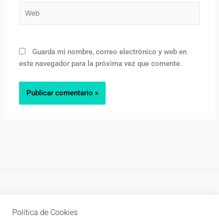
Web
Guarda mi nombre, correo electrónico y web en
este navegador para la próxima vez que comente.
Política de privacidad
Política de Cookies
Newsletter