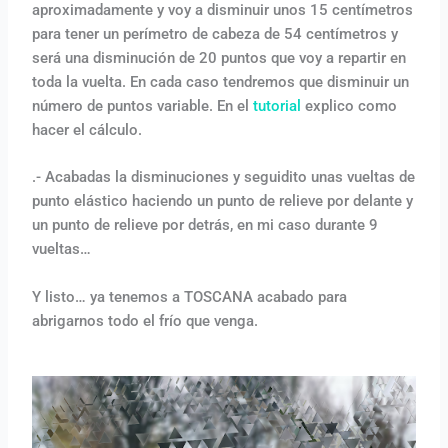
aproximadamente y voy a disminuir unos 15 centímetros
para tener un perímetro de cabeza de 54 centímetros y
será una disminución de 20 puntos que voy a repartir en
toda la vuelta. En cada caso tendremos que disminuir un
número de puntos variable. En el
tutorial
explico como
hacer el cálculo.
.- Acabadas la disminuciones y seguidito unas vueltas de
punto elástico haciendo un punto de relieve por delante y
un punto de relieve por detrás, en mi caso durante 9
vueltas…
Y listo… ya tenemos a TOSCANA acabado para
abrigarnos todo el frío que venga.