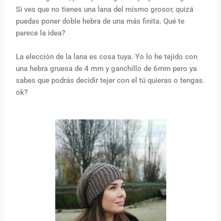
Si ves que no tienes una lana del mismo grosor, quizá
puedas poner doble hebra de una más finita. Qué te
parece la idea?
La elección de la lana es cosa tuya. Yo lo he tejido con
una hebra gruesa de 4 mm y ganchillo de 6mm pero ya
sabes que podrás decidir tejer con el tú quieras o tengas.
ok?