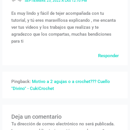
SEPTIEMBRE 23, 2022 A LAS 12:10 PM
Es muy lindo y fácil de tejer acompañada con tu
tutorial, y tú eres maravillosa explicando , me encanta
ver tus videos y los trabajos que realizas y te
agradezco que los compartas, muchas bendiciones
para ti
Responder
Pingback:
Motivo a 2 agujas o a crochet??? Cuello
"Divino" - CukiCrochet
Deja un comentario
Tu dirección de correo electrónico no será publicada.