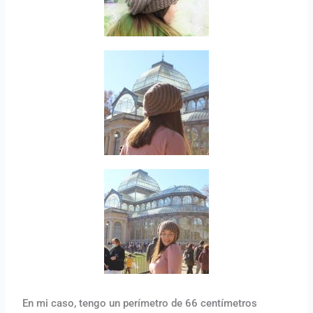
En mi caso, tengo un perímetro de 66 centímetros