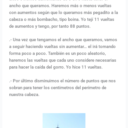
ancho que queramos. Haremos más o menos vueltas
con aumentos según que lo queramos más pegadito a la
cabeza o más bombacho, tipo boina. Yo tejí 11 vueltas
de aumentos y tengo, por tanto 88 puntos.
.- Una vez que tengamos el ancho que queramos, vamos
a seguir haciendo vueltas sin aumentar… el irá tomando
forma poco a poco. También es un poco aleatorio,
haremos las vueltas que cada uno considere necesarias
para hacer la caída del gorro. Yo hice 11 vueltas.
.- Por último disminuimos el número de puntos que nos
sobran para tener los centímetros del perímetro de
nuestra cabeza.