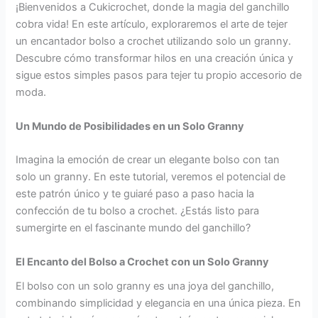
¡Bienvenidos a Cukicrochet, donde la magia del ganchillo
cobra vida! En este artículo, exploraremos el arte de tejer
un encantador bolso a crochet utilizando solo un granny.
Descubre cómo transformar hilos en una creación única y
sigue estos simples pasos para tejer tu propio accesorio de
moda.
Un Mundo de Posibilidades en un Solo Granny
Imagina la emoción de crear un elegante bolso con tan
solo un granny. En este tutorial, veremos el potencial de
este patrón único y te guiaré paso a paso hacia la
confección de tu bolso a crochet. ¿Estás listo para
sumergirte en el fascinante mundo del ganchillo?
El Encanto del Bolso a Crochet con un Solo Granny
El bolso con un solo granny es una joya del ganchillo,
combinando simplicidad y elegancia en una única pieza. En