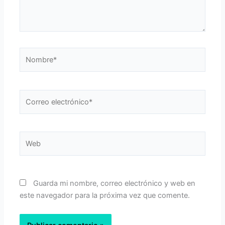
Nombre*
Correo
electrónico*
Web
Guarda mi nombre, correo electrónico y web en
este navegador para la próxima vez que comente.