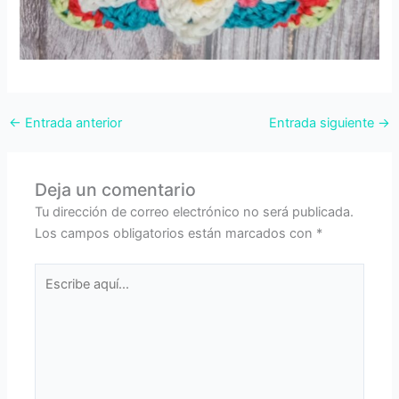
←
Entrada anterior
Entrada siguiente
→
Deja un comentario
Tu dirección de correo electrónico no será publicada.
Los campos obligatorios están marcados con
*
Escribe
aquí...