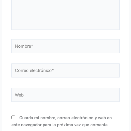
Nombre*
Correo
electrónico*
Web
Guarda mi nombre, correo electrónico y web en
este navegador para la próxima vez que comente.