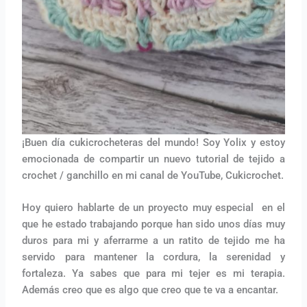
¡Buen día cukicrocheteras del mundo! Soy Yolix y estoy
emocionada de compartir un nuevo tutorial de tejido a
crochet / ganchillo en mi canal de YouTube, Cukicrochet.
Hoy quiero hablarte de un proyecto muy especial en el
que he estado trabajando porque han sido unos días muy
duros para mi y aferrarme a un ratito de tejido me ha
servido para mantener la cordura, la serenidad y
fortaleza. Ya sabes que para mi tejer es mi terapia.
Además creo que es algo que creo que te va a encantar.