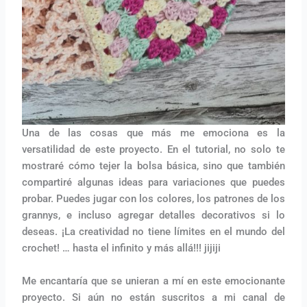
Una de las cosas que más me emociona es la
versatilidad de este proyecto. En el tutorial, no solo te
mostraré cómo tejer la bolsa básica, sino que también
compartiré algunas ideas para variaciones que puedes
probar. Puedes jugar con los colores, los patrones de los
grannys, e incluso agregar detalles decorativos si lo
deseas. ¡La creatividad no tiene límites en el mundo del
crochet! … hasta el infinito y más allá!!! jijiji
Me encantaría que se unieran a mí en este emocionante
proyecto. Si aún no están suscritos a mi canal de