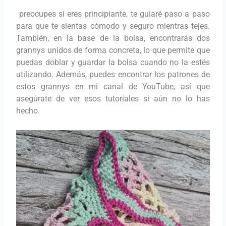
preocupes si eres principiante, te guiaré paso a paso
para que te sientas cómodo y seguro mientras tejes.
También, en la base de la bolsa, encontrarás dos
grannys unidos de forma concreta, lo que permite que
puedas doblar y guardar la bolsa cuando no la estés
utilizando. Además, puedes encontrar los patrones de
estos grannys en mi canal de YouTube, así que
asegúrate de ver esos tutoriales si aún no lo has
hecho.