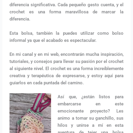
diferencia significativa. Cada pequeño gesto cuenta, y el
crochet es una forma maravillosa de marcar la
diferencia.
Esta bolsa, también la puedes utilizar como bolso
informal ya que el acabado es espectacular.
En mi canal y en mi web, encontrarán mucha inspiración,
tutoriales, y consejos para llevar su pasión por el crochet
al siguiente nivel. El crochet es una forma increíblemente
creativa y terapéutica de expresarse, y estoy aquí para
guiarlos en cada puntada del camino.
Así que, ¿están listos para
embarcarse en este
emocionante proyecto? Les
animo a tomar su ganchillo, sus
hilos y unirse a mí en esta
aventura de tejer una bolsa