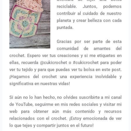
reciclable. Juntos, podemos
contribuir al cuidado de nuestro
planeta y crear belleza con cada
puntada.
Gracias por ser parte de esta
comunidad de amantes del
crochet. Espero ver tus creaciones y si me etiquetes en
ellas, recuerda @cukicrochet o #cukicrochet para poder
ver tu tejido y para que puedas ver tu bolsa en este post.
¡Hagamos del crochet una experiencia inolvidable y
significativa en nuestras vidas!
Si aún no lo han hecho, no olvides suscribirte a mi canal
de YouTube, seguirme en mis redes sociales y visitar mi
web para obtener aún más contenido y recursos
relacionados con el crochet. ¡Estoy emocionada de ver
lo que tejes y compartir juntos en el futuro!