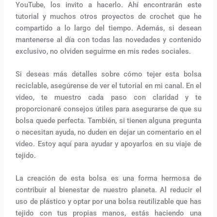
YouTube, los invito a hacerlo. Ahí encontrarán este
tutorial y muchos otros proyectos de crochet que he
compartido a lo largo del tiempo. Además, si desean
mantenerse al día con todas las novedades y contenido
exclusivo, no olviden seguirme en mis redes sociales.
Si deseas más detalles sobre cómo tejer esta bolsa
reciclable, asegúrense de ver el tutorial en mi canal. En el
video, te muestro cada paso con claridad y te
proporcionaré consejos útiles para asegurarse de que su
bolsa quede perfecta. También, si tienen alguna pregunta
o necesitan ayuda, no duden en dejar un comentario en el
video. Estoy aquí para ayudar y apoyarlos en su viaje de
tejido.
La creación de esta bolsa es una forma hermosa de
contribuir al bienestar de nuestro planeta. Al reducir el
uso de plástico y optar por una bolsa reutilizable que has
tejido con tus propias manos, estás haciendo una