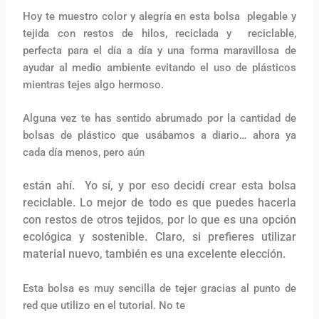
Hoy te muestro color y alegría en esta bolsa plegable y
tejida con restos de hilos, reciclada y reciclable,
perfecta para el día a día y una forma maravillosa de
ayudar al medio ambiente evitando el uso de plásticos
mientras tejes algo hermoso.
Alguna vez te has sentido abrumado por la cantidad de
bolsas de plástico que usábamos a diario… ahora ya
cada día menos, pero aún
están ahí. Yo sí, y por eso decidí crear esta bolsa
reciclable. Lo mejor de todo es que puedes hacerla
con restos de otros tejidos, por lo que es una opción
ecológica y sostenible. Claro, si prefieres utilizar
material nuevo, también es una excelente elección.
Esta bolsa es muy sencilla de tejer gracias al punto de
red que utilizo en el tutorial. No te