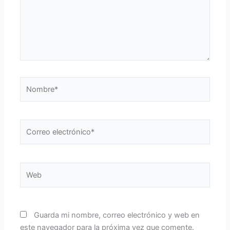
Nombre*
Correo
electrónico*
Web
Guarda mi nombre, correo electrónico y web en
este navegador para la próxima vez que comente.