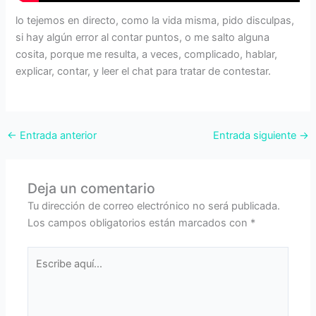
lo tejemos en directo, como la vida misma, pido disculpas,
si hay algún error al contar puntos, o me salto alguna
cosita, porque me resulta, a veces, complicado, hablar,
explicar, contar, y leer el chat para tratar de contestar.
←
Entrada anterior
Entrada siguiente
→
Deja un comentario
Tu dirección de correo electrónico no será publicada.
Los campos obligatorios están marcados con
*
Escribe
aquí...