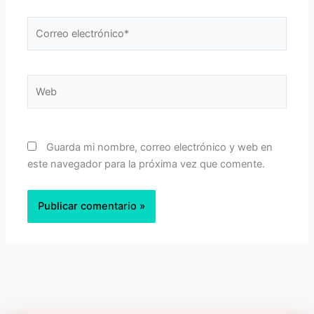
Correo
electrónico*
Web
Guarda mi nombre, correo electrónico y web en
este navegador para la próxima vez que comente.