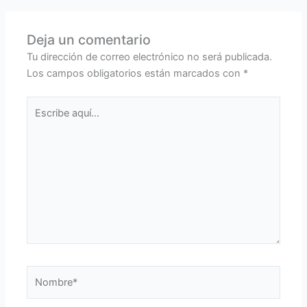
Deja un comentario
Tu dirección de correo electrónico no será publicada.
Los campos obligatorios están marcados con
*
Escribe
aquí...
Nombre*