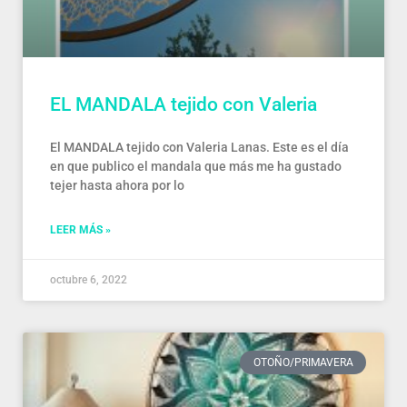
EL MANDALA tejido con Valeria
El MANDALA tejido con Valeria Lanas. Este es el día
en que publico el mandala que más me ha gustado
tejer hasta ahora por lo
LEER MÁS »
octubre 6, 2022
OTOÑO/PRIMAVERA