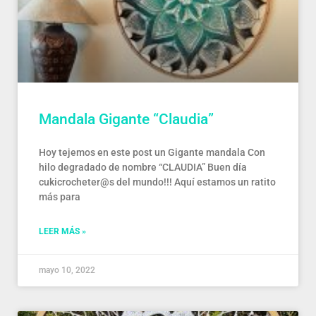
Mandala Gigante “Claudia”
Hoy tejemos en este post un Gigante mandala Con
hilo degradado de nombre “CLAUDIA” Buen día
cukicrocheter@s del mundo!!! Aquí estamos un ratito
más para
LEER MÁS »
mayo 10, 2022