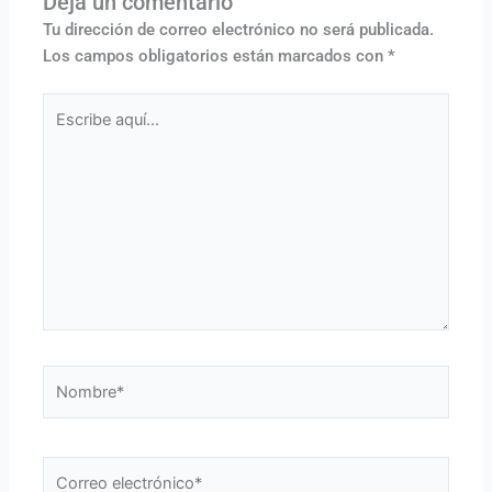
Deja un comentario
Tu dirección de correo electrónico no será publicada.
Los campos obligatorios están marcados con
*
Escribe
aquí...
Nombre*
Correo