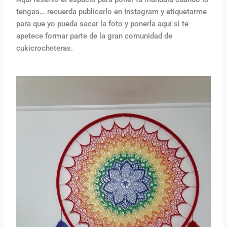
tengas… recuerda publicarlo en Instagram y etiquetarme
para que yo pueda sacar la foto y ponerla aquí si te
apetece formar parte de la gran comunidad de
cukicrocheteras.