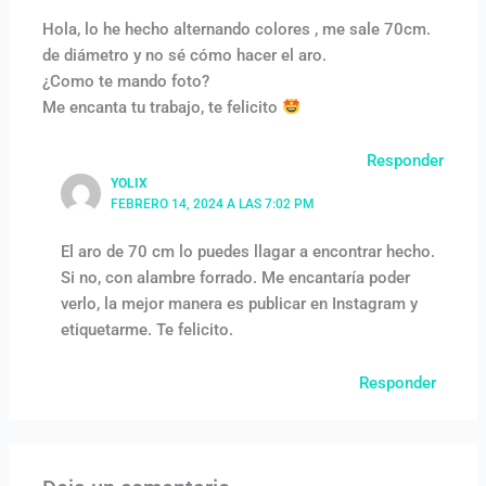
Hola, lo he hecho alternando colores , me sale 70cm.
de diámetro y no sé cómo hacer el aro.
¿Como te mando foto?
Me encanta tu trabajo, te felicito
Responder
YOLIX
FEBRERO 14, 2024 A LAS 7:02 PM
El aro de 70 cm lo puedes llagar a encontrar hecho.
Si no, con alambre forrado. Me encantaría poder
verlo, la mejor manera es publicar en Instagram y
etiquetarme. Te felicito.
Responder