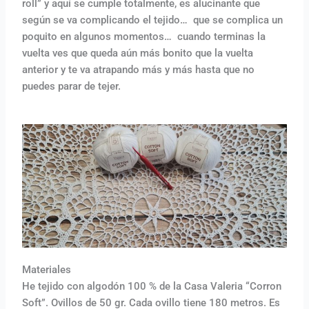
roll” y aquí se cumple totalmente, es alucinante que
según se va complicando el tejido… que se complica un
poquito en algunos momentos… cuando terminas la
vuelta ves que queda aún más bonito que la vuelta
anterior y te va atrapando más y más hasta que no
puedes parar de tejer.
Materiales
He tejido con algodón 100 % de la Casa Valeria “Corron
Soft”. Ovillos de 50 gr. Cada ovillo tiene 180 metros. Es