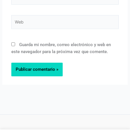
electrónico*
Web
Guarda mi nombre, correo electrónico y web en
este navegador para la próxima vez que comente.
¡Suscríbete a mi boletín!