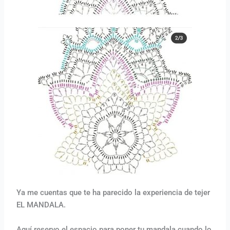
Ya me cuentas que te ha parecido la experiencia de tejer
EL MANDALA.
Aquí reservo el espacio para poner tu mandala cuando lo