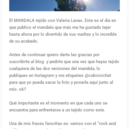
El MANDALA tejido con Valeria Lanas. Este es el día en
que publico el mandala que más me ha gustado tejer
hasta ahora por lo divertido de sus vueltas y lo increible
de su acabado.
Antes de continuar quiero darte las gracias por
suscribirte al blog y pedirte que una vez que hayas tejido
cualquiera de las dos versiones del mandala, lo
publiques en Instagram y me etiquetes @cukicrochet
para que yo pueda sacar la foto y ponerla aquí junto al
mío. ok?
Qué importante es el momento en que cada uno se
encuentra para enfrentarse a un tejido como este.
Una de mis frases favoritas es: vamos con el “rock and