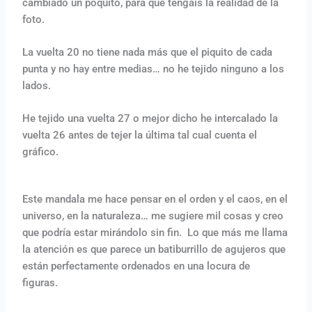
cambiado un poquito, para que tengáis la realidad de la
foto.
La vuelta 20 no tiene nada más que el piquito de cada
punta y no hay entre medias… no he tejido ninguno a los
lados.
He tejido una vuelta 27 o mejor dicho he intercalado la
vuelta 26 antes de tejer la última tal cual cuenta el
gráfico.
Este mandala me hace pensar en el orden y el caos, en el
universo, en la naturaleza… me sugiere mil cosas y creo
que podría estar mirándolo sin fin. Lo que más me llama
la atención es que parece un batiburrillo de agujeros que
están perfectamente ordenados en una locura de
figuras.