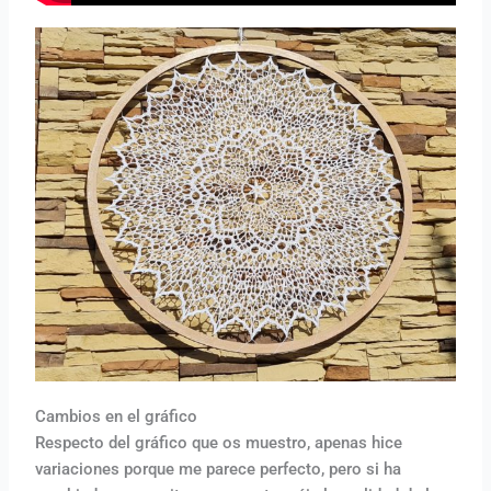
Cambios en el gráfico
Respecto del gráfico que os muestro, apenas hice
variaciones porque me parece perfecto, pero si ha