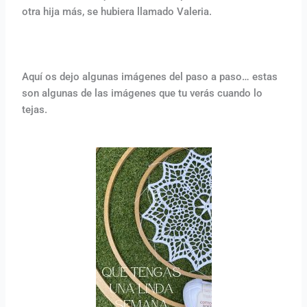
otra hija más, se hubiera llamado Valeria.
Aquí os dejo algunas imágenes del paso a paso… estas
son algunas de las imágenes que tu verás cuando lo
tejas.