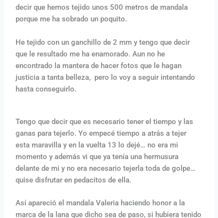
decir que hemos tejido unos 500 metros de mandala
porque me ha sobrado un poquito.
He tejido con un ganchillo de 2 mm y tengo que decir
que le resultado me ha enamorado. Aun no he
encontrado la mantera de hacer fotos que le hagan
justicia a tanta belleza, pero lo voy a seguir intentando
hasta conseguirlo.
Tengo que decir que es necesario tener el tiempo y las
ganas para tejerlo. Yo empecé tiempo a atrás a tejer
esta maravilla y en la vuelta 13 lo dejé… no era mi
momento y además vi que ya tenía una hermusura
delante de mi y no era necesario tejerla toda de golpe…
quise disfrutar en pedacitos de ella.
Así apareció el mandala Valeria haciendo honor a la
marca de la lana que dicho sea de paso, si hubiera tenido