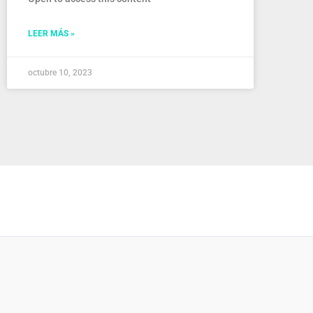
LEER MÁS »
octubre 10, 2023