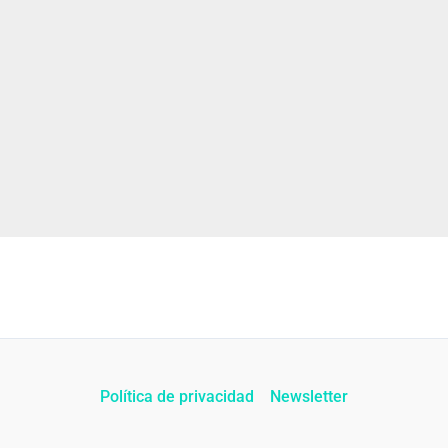
Política de privacidad
Newsletter