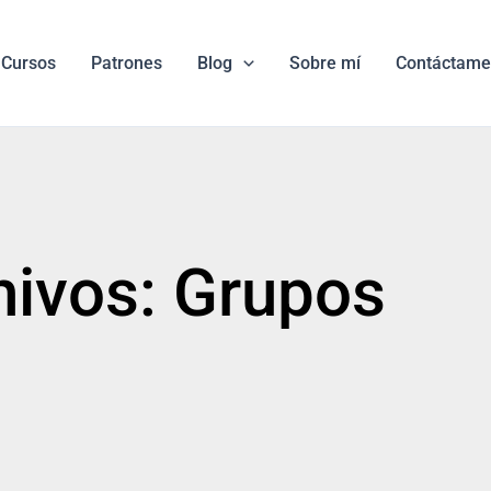
Cursos
Patrones
Blog
Sobre mí
Contáctame
hivos: Grupos