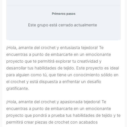
Primeros pasos
Este grupo está cerrado actualmente
¡Hola, amante del crochet y entusiasta tejedora! Te
encuentras a punto de embarcarte en un emocionante
proyecto que te permitirá explorar tu creatividad y
desarrollar tus habilidades de tejido. Este proyecto es ideal
para alguien como tú, que tiene un conocimiento sólido en
el crochet y está dispuesta a enfrentar un desafío
gratificante.
¡Hola, amante del crochet y apasionada tejedora! Te
encuentras a punto de embarcarte en un emocionante
proyecto que pondrá a prueba tus habilidades de tejido y te
permitirá crear piezas de crochet con acabados