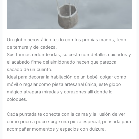
Un globo aerostático tejido con tus propias manos, lleno
de ternura y delicadeza.
Sus formas redondeadas, su cesta con detalles cuidados y
el acabado firme del almidonado hacen que parezca
sacado de un cuento.
Ideal para decorar la habitación de un bebé, colgar como
móvil o regalar como pieza artesanal única, este globo
mágico atrapará miradas y corazones allí donde lo
coloques.
Cada puntada te conecta con la calma y la ilusión de ver
cómo poco a poco surge una pieza especial, pensada para
acompañar momentos y espacios con dulzura.