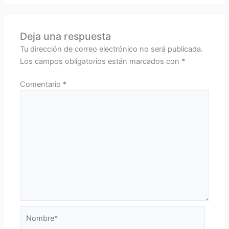
Deja una respuesta
Tu dirección de correo electrónico no será publicada.
Los campos obligatorios están marcados con
*
Comentario
*
Nombre*