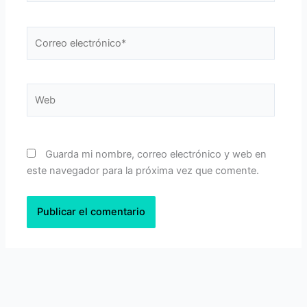
Correo
electrónico*
Web
Guarda mi nombre, correo electrónico y web en
este navegador para la próxima vez que comente.