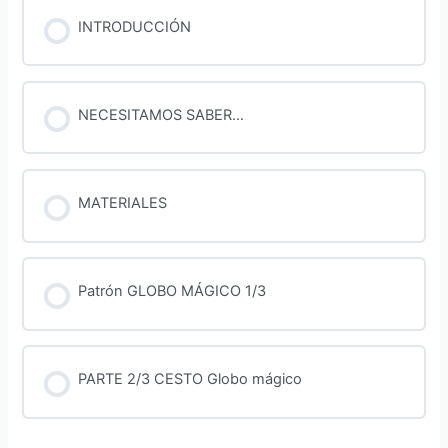
INTRODUCCIÓN
NECESITAMOS SABER…
MATERIALES
Patrón GLOBO MÁGICO 1/3
PARTE 2/3 CESTO Globo mágico