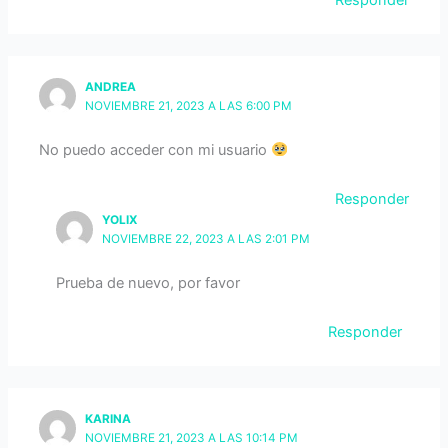
Responder
ANDREA
NOVIEMBRE 21, 2023 A LAS 6:00 PM
No puedo acceder con mi usuario
Responder
YOLIX
NOVIEMBRE 22, 2023 A LAS 2:01 PM
Prueba de nuevo, por favor
Responder
KARINA
NOVIEMBRE 21, 2023 A LAS 10:14 PM