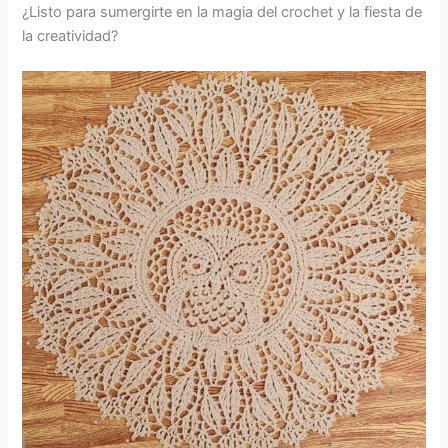
¿Listo para sumergirte en la magia del crochet y la fiesta de
la creatividad?