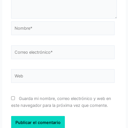
Nombre*
Correo
electrónico*
Web
Guarda mi nombre, correo electrónico y web en
este navegador para la próxima vez que comente.