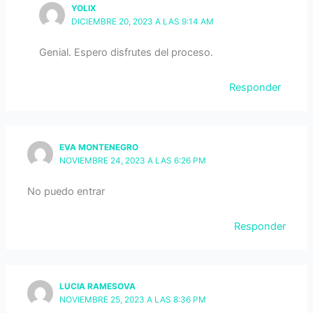
YOLIX
DICIEMBRE 20, 2023 A LAS 9:14 AM
Genial. Espero disfrutes del proceso.
Responder
EVA MONTENEGRO
NOVIEMBRE 24, 2023 A LAS 6:26 PM
No puedo entrar
Responder
LUCIA RAMESOVA
NOVIEMBRE 25, 2023 A LAS 8:36 PM