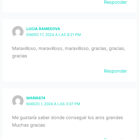
Responder
LUCIA RAMESOVA
ENERO 17, 2024 A LAS 8:21 PM
Maravilloso, maravilloso, maravilloso, gracias, gracias,
gracias
Responder
MARI6874
MARZO 1, 2024 A LAS 3:07 PM
Me gustaría saber donde conseguir los aros grandes
Muchas gracias