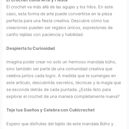
El Crochet como Arte y Fiesta
El crochet va más allá de las agujas y los hilos. En este
caso, esta forma de arte puede convertirse en la pieza
perfecta para una fiesta creativa. Descubre cómo tus
creaciones pueden ser regalos únicos, expresiones de
cariño tejidas con paciencia y habilidad.
Despierta tu Curiosidad
Imagina poder crear no solo un hermoso mandala búho,
sino también ser parte de una comunidad creativa que
celebra juntos cada logro. A medida que te sumerges en
este artículo, descubrirás secretos, técnicas y la magia que
se esconde detrás de cada puntada. ¿Estás listo para
explorar el crochet de una manera completamente nueva?
Teje tus Sueños y Celebra con Cukicrochet
Espero que disfrutes del tejido de este mandala Búho y