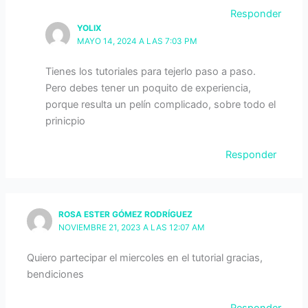
Responder
YOLIX
MAYO 14, 2024 A LAS 7:03 PM
Tienes los tutoriales para tejerlo paso a paso.
Pero debes tener un poquito de experiencia,
porque resulta un pelín complicado, sobre todo el
prinicpio
Responder
ROSA ESTER GÓMEZ RODRÍGUEZ
NOVIEMBRE 21, 2023 A LAS 12:07 AM
Quiero partecipar el miercoles en el tutorial gracias,
bendiciones