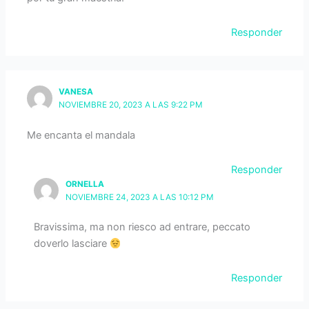
Responder
VANESA
NOVIEMBRE 20, 2023 A LAS 9:22 PM
Me encanta el mandala
Responder
ORNELLA
NOVIEMBRE 24, 2023 A LAS 10:12 PM
Bravissima, ma non riesco ad entrare, peccato
doverlo lasciare
Responder