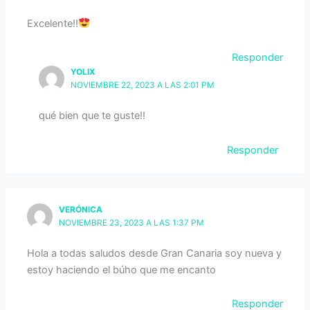
Excelente!!
Responder
YOLIX
NOVIEMBRE 22, 2023 A LAS 2:01 PM
qué bien que te guste!!
Responder
VERÓNICA
NOVIEMBRE 23, 2023 A LAS 1:37 PM
Hola a todas saludos desde Gran Canaria soy nueva y
estoy haciendo el búho que me encanto
Responder