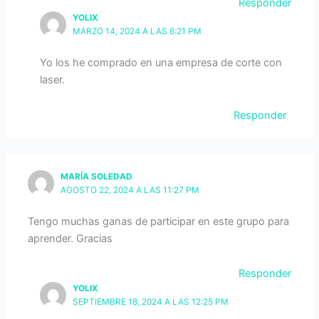
Responder
YOLIX
MARZO 14, 2024 A LAS 6:21 PM
Yo los he comprado en una empresa de corte con
laser.
Responder
MARÍA SOLEDAD
AGOSTO 22, 2024 A LAS 11:27 PM
Tengo muchas ganas de participar en este grupo para
aprender. Gracias
Responder
YOLIX
SEPTIEMBRE 18, 2024 A LAS 12:25 PM