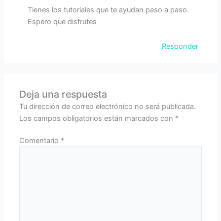
Tienes los tutoriales que te ayudan paso a paso.
Espero que disfrutes
Responder
Deja una respuesta
Tu dirección de correo electrónico no será publicada.
Los campos obligatorios están marcados con
*
Comentario
*