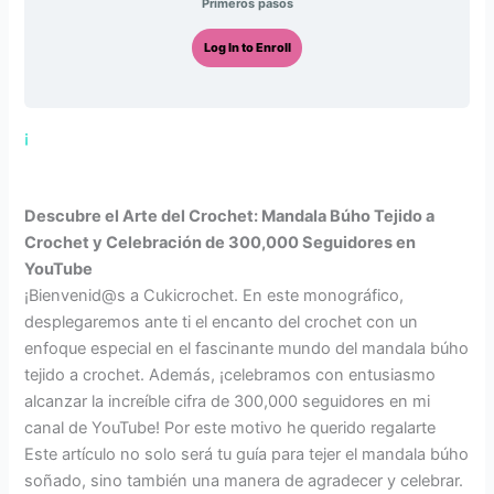
Primeros pasos
Log In to Enroll
¡
Descubre el Arte del Crochet: Mandala Búho Tejido a
Crochet y Celebración de 300,000 Seguidores en
YouTube
¡Bienvenid@s a Cukicrochet. En este monográfico,
desplegaremos ante ti el encanto del crochet con un
enfoque especial en el fascinante mundo del mandala búho
tejido a crochet. Además, ¡celebramos con entusiasmo
alcanzar la increíble cifra de 300,000 seguidores en mi
canal de YouTube! Por este motivo he querido regalarte
Este artículo no solo será tu guía para tejer el mandala búho
soñado, sino también una manera de agradecer y celebrar.