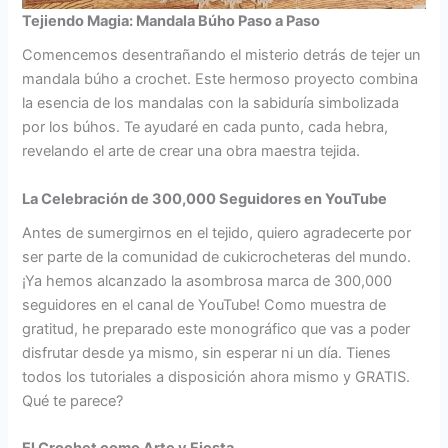
Tejiendo Magia: Mandala Búho Paso a Paso
Comencemos desentrañando el misterio detrás de tejer un
mandala búho a crochet. Este hermoso proyecto combina
la esencia de los mandalas con la sabiduría simbolizada
por los búhos. Te ayudaré en cada punto, cada hebra,
revelando el arte de crear una obra maestra tejida.
La Celebración de 300,000 Seguidores en YouTube
Antes de sumergirnos en el tejido, quiero agradecerte por
ser parte de la comunidad de cukicrocheteras del mundo.
¡Ya hemos alcanzado la asombrosa marca de 300,000
seguidores en el canal de YouTube! Como muestra de
gratitud, he preparado este monográfico que vas a poder
disfrutar desde ya mismo, sin esperar ni un día. Tienes
todos los tutoriales a disposición ahora mismo y GRATIS.
Qué te parece?