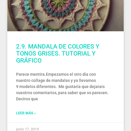
2.9. MANDALA DE COLORES Y
TONOS GRISES. TUTORIAL Y
GRÁFICO
Parece mentira.Empezamos el otro día con
nuestro collage de mandalas y ya llevamos
9 modelos diferentes. Me gustaría que dejarais
vuestros comentarios, para saber que os parecen.
Deciros que
LEER MÁS »
junio 17, 2019