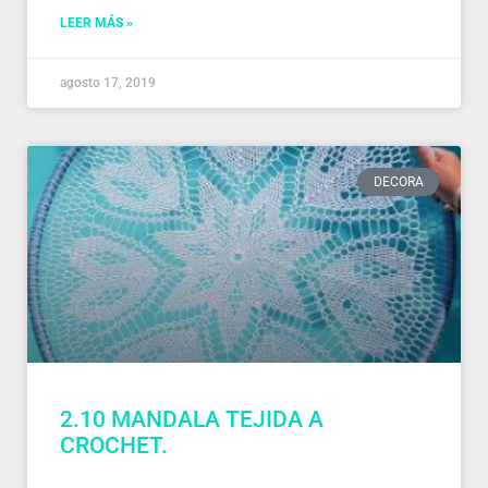
LEER MÁS »
agosto 17, 2019
DECORA
2.10 MANDALA TEJIDA A
CROCHET.