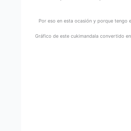
Por eso en esta ocasión y porque tengo e
Gráfico de este cukimandala convertido en