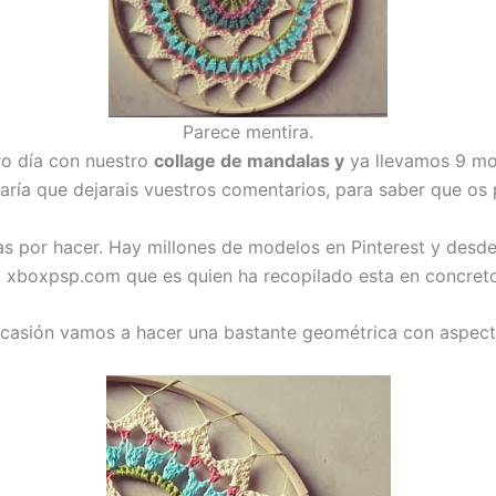
Parece mentira.
o día con nuestro
collage de mandalas y
ya llevamos 9 mo
aría que dejarais vuestros comentarios, para saber que os 
s por hacer. Hay millones de modelos en Pinterest y desde 
 xboxpsp.com que es quien ha recopilado esta en concreto
ocasión vamos a hacer una bastante geométrica con aspecto