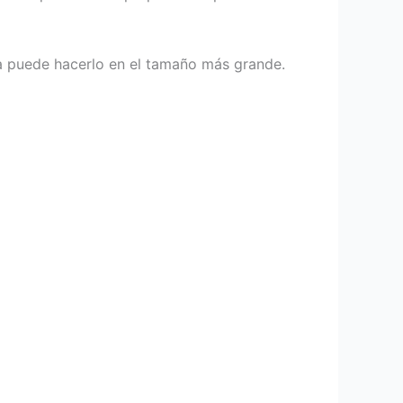
ra puede hacerlo en el tamaño más grande.