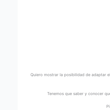
Quiero mostrar la posibilidad de adaptar 
Tenemos que saber y conocer que
P