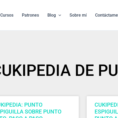
Cursos
Patrones
Blog
Sobre mí
Contáctame
#CUKIPEDIA DE 
KIPEDIA: PUNTO
CUKIPED
PIGUILLA SOBRE PUNTO
ESPIGUI