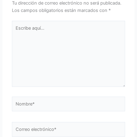
Tu dirección de correo electrónico no será publicada.
Los campos obligatorios están marcados con
*
Escribe
aquí...
Nombre*
Correo
electrónico*