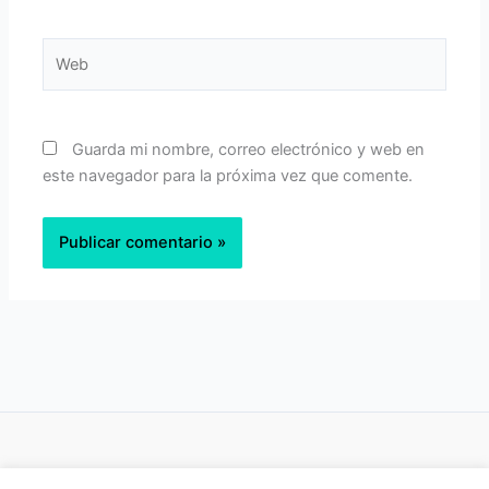
Web
Guarda mi nombre, correo electrónico y web en
este navegador para la próxima vez que comente.
Política de privacidad