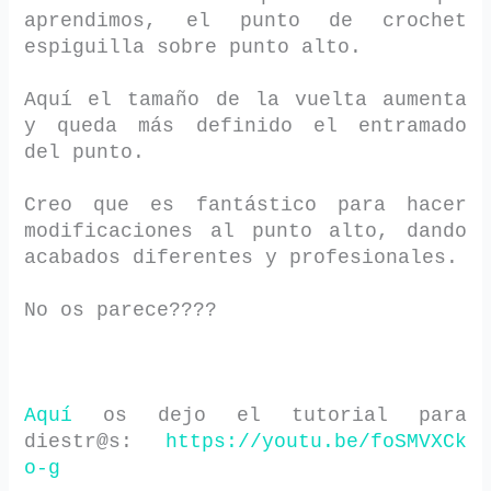
aprendimos, el punto de crochet
espiguilla sobre punto alto.
Aquí el tamaño de la vuelta aumenta
y queda más definido el entramado
del punto.
Creo que es fantástico para hacer
modificaciones al punto alto, dando
acabados diferentes y profesionales.
No os parece????
Aquí
os dejo el tutorial para
diestr@s:
https://youtu.be/foSMVXCk
o-g