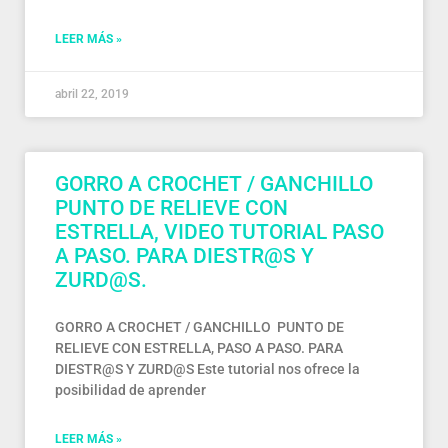
LEER MÁS »
abril 22, 2019
GORRO A CROCHET / GANCHILLO
PUNTO DE RELIEVE CON
ESTRELLA, VIDEO TUTORIAL PASO
A PASO. PARA DIESTR@S Y
ZURD@S.
GORRO A CROCHET / GANCHILLO PUNTO DE
RELIEVE CON ESTRELLA, PASO A PASO. PARA
DIESTR@S Y ZURD@S Este tutorial nos ofrece la
posibilidad de aprender
LEER MÁS »