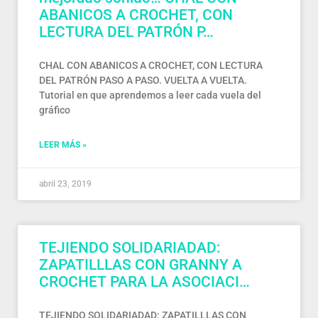
ABANICOS A CROCHET, CON
LECTURA DEL PATRÓN P…
CHAL CON ABANICOS A CROCHET, CON LECTURA
DEL PATRÓN PASO A PASO. VUELTA A VUELTA.
Tutorial en que aprendemos a leer cada vuela del
gráfico
LEER MÁS »
abril 23, 2019
TEJIENDO SOLIDARIADAD:
ZAPATILLLAS CON GRANNY A
CROCHET PARA LA ASOCIACI…
TEJIENDO SOLIDARIADAD: ZAPATILLLAS CON