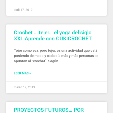
abril 17, 2019
Crochet … tejer… el yoga del siglo
XXI. Aprende con CUKICROCHET
Tejer como sea, pero tejer, es una actividad que está
poniendo de moda y cada día más y más personas se
apuntan al “crochet”. Según
LEER MÁS »
marzo 19, 2019
PROYECTOS FUTUROS… POR