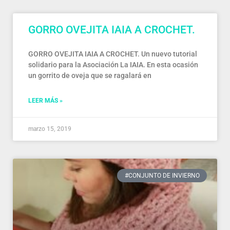
GORRO OVEJITA IAIA A CROCHET.
GORRO OVEJITA IAIA A CROCHET. Un nuevo tutorial
solidario para la Asociación La IAIA. En esta ocasión
un gorrito de oveja que se ragalará en
LEER MÁS »
marzo 15, 2019
#CONJUNTO DE INVIERNO