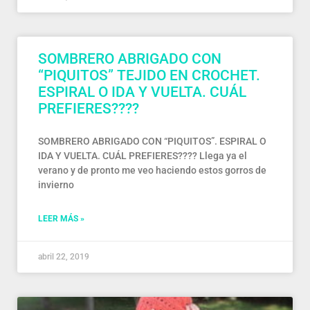
SOMBRERO ABRIGADO CON
“PIQUITOS” TEJIDO EN CROCHET.
ESPIRAL O IDA Y VUELTA. CUÁL
PREFIERES????
SOMBRERO ABRIGADO CON “PIQUITOS”. ESPIRAL O
IDA Y VUELTA. CUÁL PREFIERES???? Llega ya el
verano y de pronto me veo haciendo estos gorros de
invierno
LEER MÁS »
abril 22, 2019