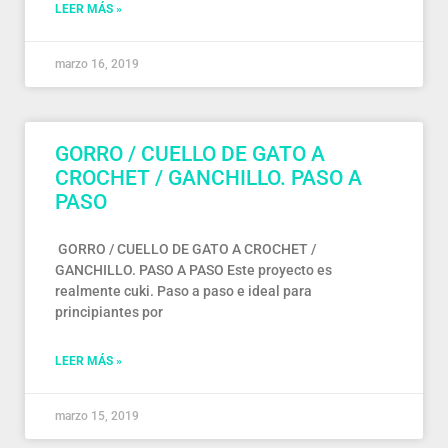
LEER MÁS »
marzo 16, 2019
GORRO / CUELLO DE GATO A
CROCHET / GANCHILLO. PASO A
PASO
GORRO / CUELLO DE GATO A CROCHET /
GANCHILLO. PASO A PASO Este proyecto es
realmente cuki. Paso a paso e ideal para
principiantes por
LEER MÁS »
marzo 15, 2019