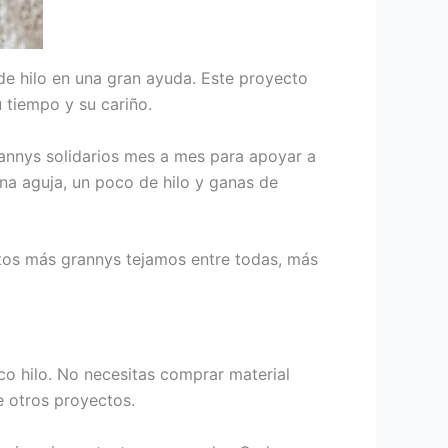
de hilo en una gran ayuda. Este proyecto
 tiempo y su cariño.
rannys solidarios mes a mes para apoyar a
na aguja, un poco de hilo y ganas de
ntos más grannys tejamos entre todas, más
o hilo. No necesitas comprar material
e otros proyectos.