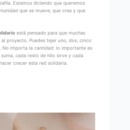
pañía. Estamos diciendo que queremos
munidad que se mueve, que crea y que
lidario
está pensado para que muchas
al proyecto. Puedes tejer uno, dos, cinco
 No importa la cantidad: lo importante es
 suma, cada resto de hilo sirve y cada
acer crecer esta red solidaria.