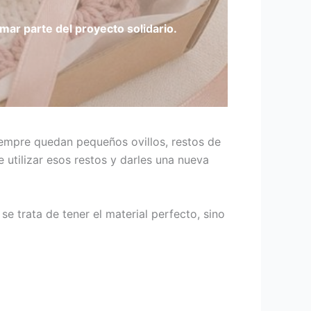
mar parte del proyecto solidario.
iempre quedan pequeños ovillos, restos de
 utilizar esos restos y darles una nueva
 trata de tener el material perfecto, sino