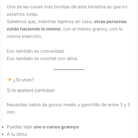
Una de las cosas más bonitas de esta iniciativa es que no
estamos solas.
Sabemos que, mientras tejemos en casa,
otras personas
están haciendo lo mismo
, con el mismo granny, con la
misma intención.
Eso también es comunidad.
Eso también es crochet con alma.
¿Te unes?
Si te apetece participar:
Necesitas hebra de grosor medio y ganchillo de entre 3 y 5
mm.
Puedes tejer
uno o varios grannys
A tu ritmo