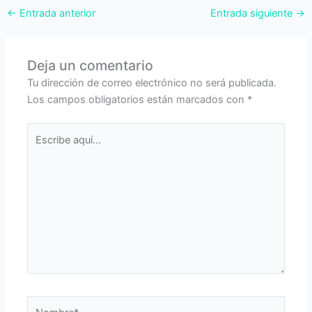
←
Entrada anterior
Entrada siguiente
→
Deja un comentario
Tu dirección de correo electrónico no será publicada.
Los campos obligatorios están marcados con
*
Escribe
aquí...
Nombre*