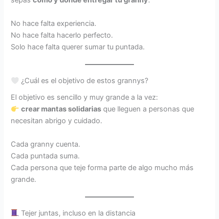
sepas
cómo y dónde entregar tu granny
.
No hace falta experiencia.
No hace falta hacerlo perfecto.
Solo hace falta querer sumar tu puntada.
¿Cuál es el objetivo de estos grannys?
El objetivo es sencillo y muy grande a la vez:
crear mantas solidarias
que lleguen a personas que
necesitan abrigo y cuidado.
Cada granny cuenta.
Cada puntada suma.
Cada persona que teje forma parte de algo mucho más
grande.
Tejer juntas, incluso en la distancia