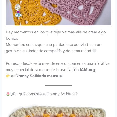
Hay momentos en los que tejer va más allá de crear algo
bonito.
Momentos en los que una puntada se convierte en un
gesto de cuidado, de compañía y de comunidad
Por eso, desde este mes de enero, comienza una iniciativa
muy especial de la mano de la asociación
IAIA.org
:
el Granny Solidario mensual
.
¿En qué consiste el Granny Solidario?