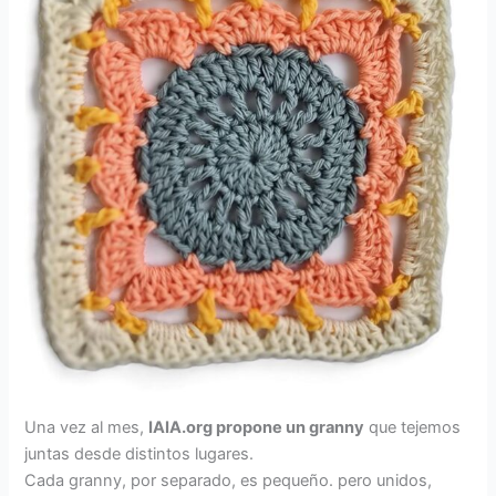
Una vez al mes,
IAIA.org propone un granny
que tejemos
juntas desde distintos lugares.
Cada granny, por separado, es pequeño. pero unidos,