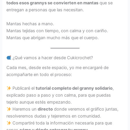
todos esos grannys se convierten en mantas
que se
entregan a personas que las necesitan.
Mantas hechas a mano.
Mantas tejidas con tiempo, con calma y con cariño.
Mantas que abrigan mucho más que el cuerpo.
¿Qué vamos a hacer desde Cukicrochet?
Cada mes, desde este espacio, yo me encargaré de
acompañarte en todo el proceso:
Publicaré el
tutorial completo del granny solidario
,
explicado paso a paso y con calma, para que puedas
tejerlo aunque estés empezando.
Haremos un
directo
donde veremos el gráfico juntas,
resolveremos dudas y tejeremos en comunidad.
Compartiré toda la información necesaria para que