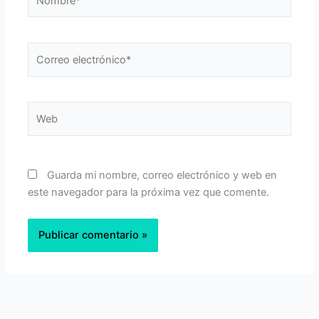
Correo
electrónico*
Web
Guarda mi nombre, correo electrónico y web en
este navegador para la próxima vez que comente.