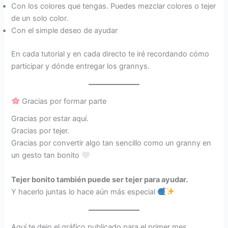
Con los colores que tengas. Puedes mezclar colores o tejer
de un solo color.
Con el simple deseo de ayudar
En cada tutorial y en cada directo te iré recordando cómo
participar y dónde entregar los grannys.
Gracias por formar parte
Gracias por estar aquí.
Gracias por tejer.
Gracias por convertir algo tan sencillo como un granny en
un gesto tan bonito
Tejer bonito también puede ser tejer para ayudar.
Y hacerlo juntas lo hace aún más especial
Aquí te dejo el gráfico publicado para el primer mes.