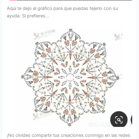
Aquí te dejo el gráfico para que puedas tejerlo con su
ayuda. Si prefieres…
¡No olvides compartir tus creaciones conmigo en las redes