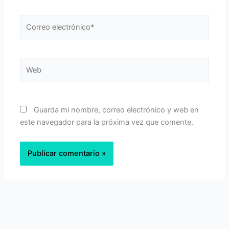
Correo
electrónico*
Web
Guarda mi nombre, correo electrónico y web en
este navegador para la próxima vez que comente.