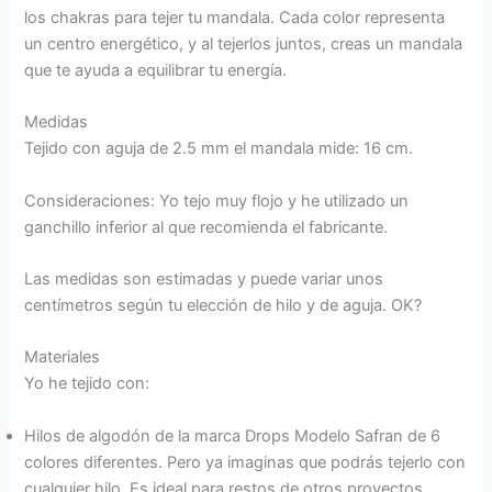
los chakras para tejer tu mandala. Cada color representa
un centro energético, y al tejerlos juntos, creas un mandala
que te ayuda a equilibrar tu energía.
Medidas
Tejido con aguja de 2.5 mm el mandala mide: 16 cm.
Consideraciones: Yo tejo muy flojo y he utilizado un
ganchillo inferior al que recomienda el fabricante.
Las medidas son estimadas y puede variar unos
centímetros según tu elección de hilo y de aguja. OK?
Materiales
Yo he tejido con:
Hilos de algodón de la marca Drops Modelo Safran de 6
colores diferentes. Pero ya imaginas que podrás tejerlo con
cualquier hilo. Es ideal para restos de otros proyectos