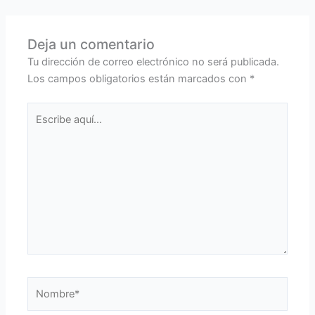
Deja un comentario
Tu dirección de correo electrónico no será publicada.
Los campos obligatorios están marcados con
*
Escribe
aquí...
Nombre*