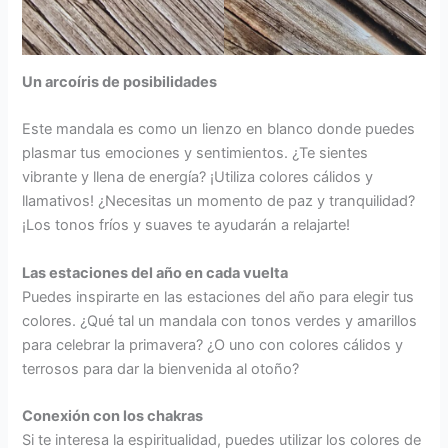
Un arcoíris de posibilidades
Este mandala es como un lienzo en blanco donde puedes
plasmar tus emociones y sentimientos. ¿Te sientes
vibrante y llena de energía? ¡Utiliza colores cálidos y
llamativos! ¿Necesitas un momento de paz y tranquilidad?
¡Los tonos fríos y suaves te ayudarán a relajarte!
Las estaciones del año en cada vuelta
Puedes inspirarte en las estaciones del año para elegir tus
colores. ¿Qué tal un mandala con tonos verdes y amarillos
para celebrar la primavera? ¿O uno con colores cálidos y
terrosos para dar la bienvenida al otoño?
Conexión con los chakras
Si te interesa la espiritualidad, puedes utilizar los colores de