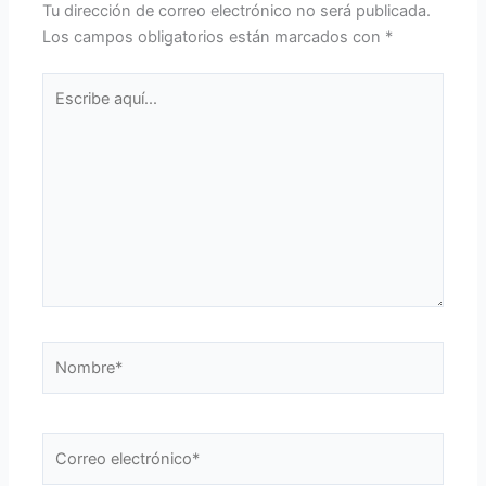
Tu dirección de correo electrónico no será publicada.
Los campos obligatorios están marcados con
*
Escribe
aquí...
Nombre*
Correo
electrónico*