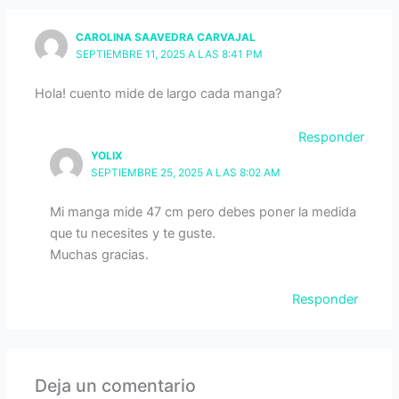
CAROLINA SAAVEDRA CARVAJAL
SEPTIEMBRE 11, 2025 A LAS 8:41 PM
Hola! cuento mide de largo cada manga?
Responder
YOLIX
SEPTIEMBRE 25, 2025 A LAS 8:02 AM
Mi manga mide 47 cm pero debes poner la medida
que tu necesites y te guste.
Muchas gracias.
Responder
Deja un comentario