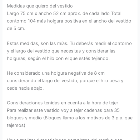
Medidas que quiero del vestido
Largo 75 cm x ancho 52 cm aprox. de cada lado Total
contorno 104 más holgura positiva en el ancho del vestido
de 5 cm.
Estas medidas, son las mías. Tu deberás medir el contorno
y el largo del vestido que necesitas y considerar las
holguras, según el hilo con el que estés tejiendo.
He considerado una holgura negativa de 8 cm
considerando el largo del vestido, porque el hilo pesa y
cede hacia abajo.
Consideraciones tenidas en cuenta a la hora de tejer
Para realizar este vestido voy a tejer cadenas para 35
bloques y medio (Bloques llamo a los motivos de 3 p.a. que
tejemos)