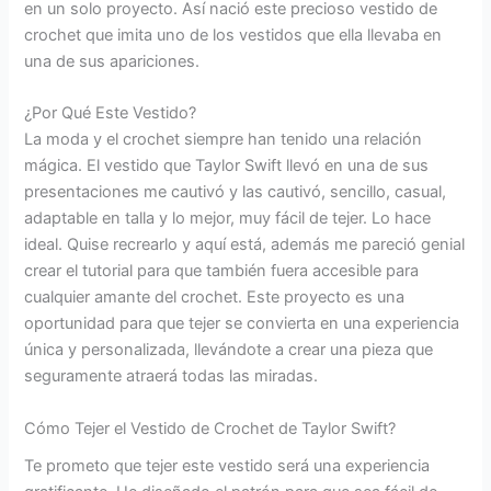
en un solo proyecto. Así nació este precioso vestido de
crochet que imita uno de los vestidos que ella llevaba en
una de sus apariciones.
¿Por Qué Este Vestido?
La moda y el crochet siempre han tenido una relación
mágica. El vestido que Taylor Swift llevó en una de sus
presentaciones me cautivó y las cautivó, sencillo, casual,
adaptable en talla y lo mejor, muy fácil de tejer. Lo hace
ideal. Quise recrearlo y aquí está, además me pareció genial
crear el tutorial para que también fuera accesible para
cualquier amante del crochet. Este proyecto es una
oportunidad para que tejer se convierta en una experiencia
única y personalizada, llevándote a crear una pieza que
seguramente atraerá todas las miradas.
Cómo Tejer el Vestido de Crochet de Taylor Swift?
Te prometo que tejer este vestido será una experiencia