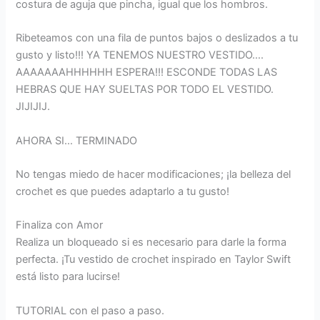
costura de aguja que pincha, igual que los hombros.
Ribeteamos con una fila de puntos bajos o deslizados a tu
gusto y listo!!! YA TENEMOS NUESTRO VESTIDO….
AAAAAAAHHHHHH ESPERA!!! ESCONDE TODAS LAS
HEBRAS QUE HAY SUELTAS POR TODO EL VESTIDO.
JIJIJIJ.
AHORA SI… TERMINADO
No tengas miedo de hacer modificaciones; ¡la belleza del
crochet es que puedes adaptarlo a tu gusto!
Finaliza con Amor
Realiza un bloqueado si es necesario para darle la forma
perfecta. ¡Tu vestido de crochet inspirado en Taylor Swift
está listo para lucirse!
TUTORIAL con el paso a paso.