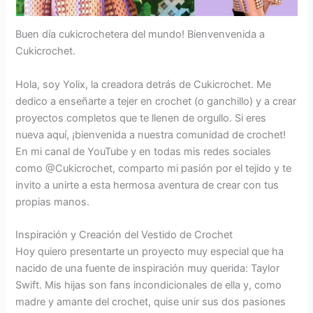
Buen día cukicrochetera del mundo! Bienvenvenida a
Cukicrochet.
Hola, soy Yolix, la creadora detrás de Cukicrochet. Me
dedico a enseñarte a tejer en crochet (o ganchillo) y a crear
proyectos completos que te llenen de orgullo. Si eres
nueva aquí, ¡bienvenida a nuestra comunidad de crochet!
En mi canal de YouTube y en todas mis redes sociales
como @Cukicrochet, comparto mi pasión por el tejido y te
invito a unirte a esta hermosa aventura de crear con tus
propias manos.
Inspiración y Creación del Vestido de Crochet
Hoy quiero presentarte un proyecto muy especial que ha
nacido de una fuente de inspiración muy querida: Taylor
Swift. Mis hijas son fans incondicionales de ella y, como
madre y amante del crochet, quise unir sus dos pasiones