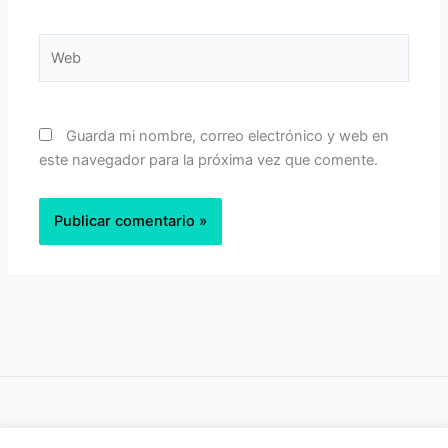
Web
Guarda mi nombre, correo electrónico y web en
este navegador para la próxima vez que comente.
Política de privacidad