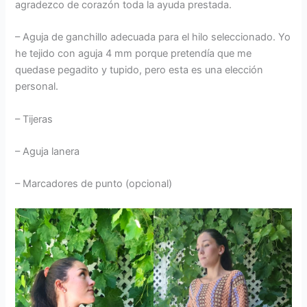
agradezco de corazón toda la ayuda prestada.
– Aguja de ganchillo adecuada para el hilo seleccionado. Yo
he tejido con aguja 4 mm porque pretendía que me
quedase pegadito y tupido, pero esta es una elección
personal.
– Tijeras
– Aguja lanera
– Marcadores de punto (opcional)