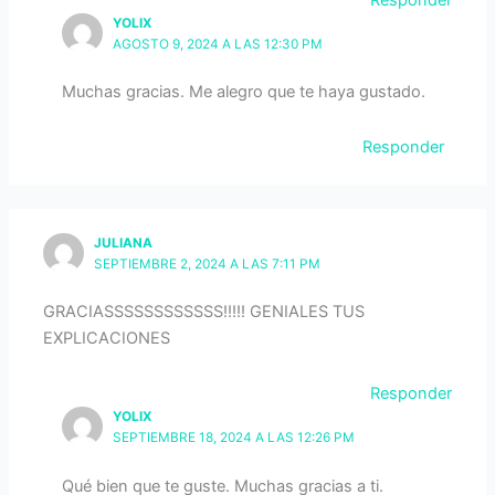
YOLIX
AGOSTO 9, 2024 A LAS 12:30 PM
Muchas gracias. Me alegro que te haya gustado.
Responder
JULIANA
SEPTIEMBRE 2, 2024 A LAS 7:11 PM
GRACIASSSSSSSSSSSS!!!!! GENIALES TUS
EXPLICACIONES
Responder
YOLIX
SEPTIEMBRE 18, 2024 A LAS 12:26 PM
Qué bien que te guste. Muchas gracias a ti.