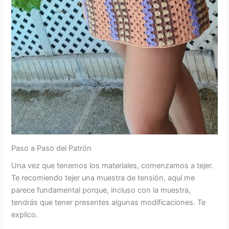
Paso a Paso del Patrón
Una vez que tenemos los materiales, comenzamos a tejer.
Te recomiendo tejer una muestra de tensión, aquí me
parece fundamental porque, incluso con la muestra,
tendrás que tener presentes algunas modificaciones. Te
explico.