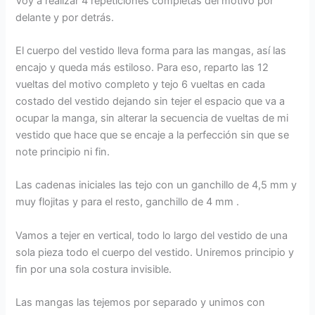
Voy a realizar 4 repeticiones completas del motivo por
delante y por detrás.
El cuerpo del vestido lleva forma para las mangas, así las
encajo y queda más estiloso. Para eso, reparto las 12
vueltas del motivo completo y tejo 6 vueltas en cada
costado del vestido dejando sin tejer el espacio que va a
ocupar la manga, sin alterar la secuencia de vueltas de mi
vestido que hace que se encaje a la perfección sin que se
note principio ni fin.
Las cadenas iniciales las tejo con un ganchillo de 4,5 mm y
muy flojitas y para el resto, ganchillo de 4 mm .
Vamos a tejer en vertical, todo lo largo del vestido de una
sola pieza todo el cuerpo del vestido. Uniremos principio y
fin por una sola costura invisible.
Las mangas las tejemos por separado y unimos con