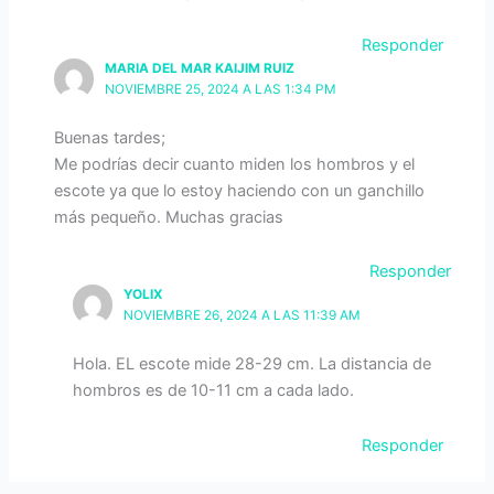
Responder
MARIA DEL MAR KAIJIM RUIZ
NOVIEMBRE 25, 2024 A LAS 1:34 PM
Buenas tardes;
Me podrías decir cuanto miden los hombros y el
escote ya que lo estoy haciendo con un ganchillo
más pequeño. Muchas gracias
Responder
YOLIX
NOVIEMBRE 26, 2024 A LAS 11:39 AM
Hola. EL escote mide 28-29 cm. La distancia de
hombros es de 10-11 cm a cada lado.
Responder