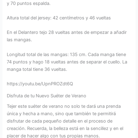
y 70 puntos espalda.
Altura total del jersey: 42 centímetros y 46 vueltas
En el Delantero tejo 28 vueltas antes de empezar a añadir
las mangas.
Longitud total de las mangas: 135 cm. Cada manga tiene
74 puntos y hago 18 vueltas antes de separar el cuello. La
manga total tiene 36 vueltas.
https://youtu.be/UpnPROZdt6Q
Disfruta de tu Nuevo Suéter de Verano
Tejer este suéter de verano no solo te dará una prenda
única y hecha a mano, sino que también te permitirá
disfrutar de cada pequeño detalle en el proceso de
creación. Recuerda, la belleza está en la sencillez y en el
placer de hacer algo con tus propias manos.