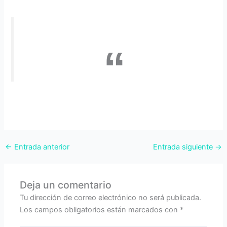
←
Entrada anterior
Entrada siguiente
→
Deja un comentario
Tu dirección de correo electrónico no será publicada.
Los campos obligatorios están marcados con
*