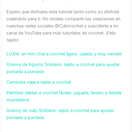
Espero que disfrutes este tutorial tanto como yo disfruté
creándolo para ti. No olvides compartir tus creaciones en
nuestras redes sociales @Cukicrochet y suscribirte a mi
canal de YouTube para más tutoriales de crochet. ¡Feliz
tejido!
LUXIA: un mini chal a crochet ligero, calado y muy versátil
Granny de Agosto Solidario: tejido a crochet para ayudar
puntada a puntada
Camiseta viajera tejida a crochet
Pelotitas tejidas a crochet fáciles: juguete, llavero y detalle
mundialista
Granny de Julio Solidario: tejido a crochet para ayudar
puntada a puntada