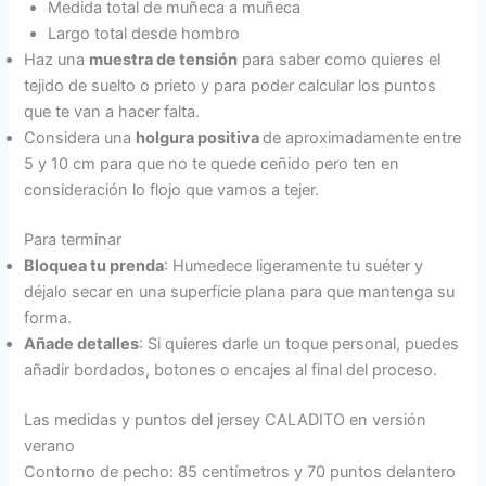
Medida total de muñeca a muñeca
Largo total desde hombro
Haz una
muestra de tensión
para saber como quieres el
tejido de suelto o prieto y para poder calcular los puntos
que te van a hacer falta.
Considera una
holgura positiva
de aproximadamente entre
5 y 10 cm para que no te quede ceñido pero ten en
consideración lo flojo que vamos a tejer.
Para terminar
Bloquea tu prenda
: Humedece ligeramente tu suéter y
déjalo secar en una superficie plana para que mantenga su
forma.
Añade detalles
: Si quieres darle un toque personal, puedes
añadir bordados, botones o encajes al final del proceso.
Las medidas y puntos del jersey CALADITO en versión
verano
Contorno de pecho: 85 centímetros y 70 puntos delantero