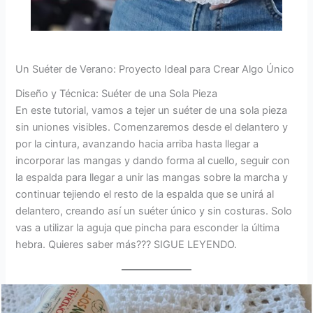
Un Suéter de Verano: Proyecto Ideal para Crear Algo Único
Diseño y Técnica: Suéter de una Sola Pieza
En este tutorial, vamos a tejer un suéter de una sola pieza
sin uniones visibles. Comenzaremos desde el delantero y
por la cintura, avanzando hacia arriba hasta llegar a
incorporar las mangas y dando forma al cuello, seguir con
la espalda para llegar a unir las mangas sobre la marcha y
continuar tejiendo el resto de la espalda que se unirá al
delantero, creando así un suéter único y sin costuras. Solo
vas a utilizar la aguja que pincha para esconder la última
hebra. Quieres saber más??? SIGUE LEYENDO.