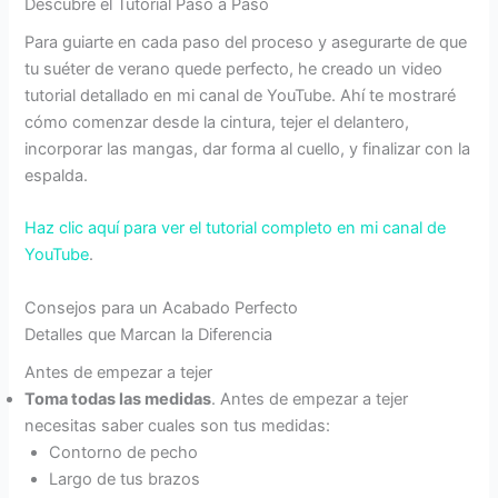
Descubre el Tutorial Paso a Paso
Para guiarte en cada paso del proceso y asegurarte de que
tu suéter de verano quede perfecto, he creado un video
tutorial detallado en mi canal de YouTube. Ahí te mostraré
cómo comenzar desde la cintura, tejer el delantero,
incorporar las mangas, dar forma al cuello, y finalizar con la
espalda.
Haz clic aquí para ver el tutorial completo en mi canal de
YouTube
.
Consejos para un Acabado Perfecto
Detalles que Marcan la Diferencia
Antes de empezar a tejer
Toma todas las medidas
. Antes de empezar a tejer
necesitas saber cuales son tus medidas:
Contorno de pecho
Largo de tus brazos