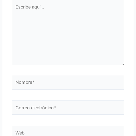
Escribe
aquí...
Nombre*
Correo
electrónico*
Web