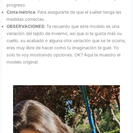
progreso.
Cinta métrica
: Para asegurarte de que el suéter tenga las
medidas correctas.
OBSERVACIONES:
Te recuerdo que este modelo es una
variación del tejido de invierno, así que si te gusta más su
cuello, su acabado o alguna otra variación que se te ocurra,
eres muy libre de hacer como tu imaginación te guíe. Yo
solo te voy mostrando opciones. OK? Aquí te muestro el
modelo original.