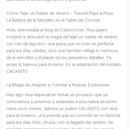
Cómo Tejer un Suéter de Verano – Tutorial Paso a Paso
La Belleza de la Sencillez en el Tejido de Crochet
Hola, bienvenida al blog de Cukicrochet. Hoy quiero
invitarte a descubrir la magia de tejer un suéter de verano
con hilo de algodón, una pieza que no solo es perfecta
para los días cálidos, sino que también refleja lo hermoso
de la sencillez y el placer de los pequeños detalles. Ya
antes lo tejimos para invierno. Es la adaptación del modelo
CALADITO
La Magia de Adaptar lo Familiar a Nuevas Estaciones
Hay algo muy especial en tomar un proyecto que ya
conocemos y amamos y adaptarlo a una nueva estación.
Hace unos meses, tejimos un suéter CALADITO con lana
para el invierno, una prenda que se convirtió en mi favorita
para los días fríos. Ahora, con la llegada del verano, he