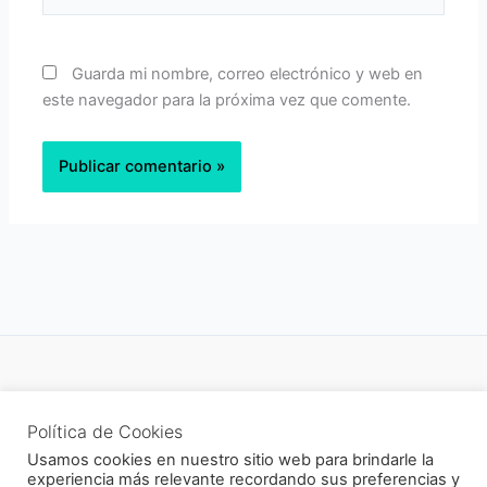
Guarda mi nombre, correo electrónico y web en
este navegador para la próxima vez que comente.
Política de privacidad
Política de Cookies
Newsletter
Usamos cookies en nuestro sitio web para brindarle la
experiencia más relevante recordando sus preferencias y