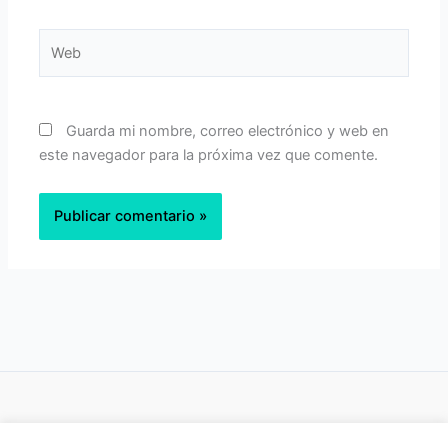
Web
Guarda mi nombre, correo electrónico y web en
este navegador para la próxima vez que comente.
Política de privacidad