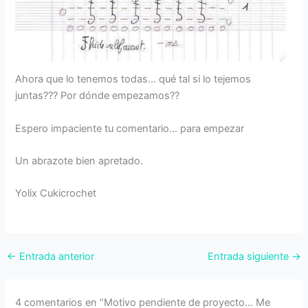
Ahora que lo tenemos todas… qué tal si lo tejemos
juntas??? Por dónde empezamos??
Espero impaciente tu comentario… para empezar
Un abrazote bien apretado.
Yolix Cukicrochet
←
Entrada anterior
Entrada siguiente
→
4 comentarios en “Motivo pendiente de proyecto… Me