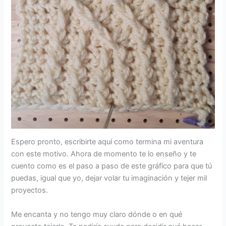
Espero pronto, escribirte aquí como termina mi aventura
con este motivo. Ahora de momento te lo enseño y te
cuento como es el paso a paso de este gráfico para que tú
puedas, igual que yo, dejar volar tu imaginación y tejer mil
proyectos.
Me encanta y no tengo muy claro dónde o en qué