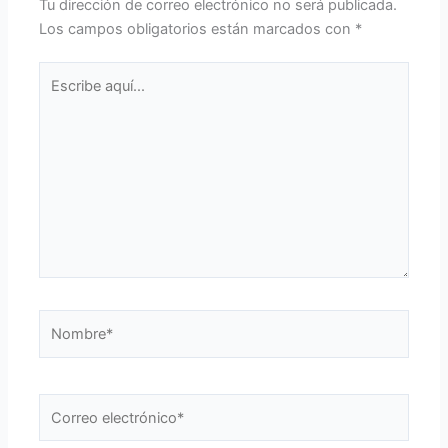
Tu dirección de correo electrónico no será publicada.
Los campos obligatorios están marcados con
*
Escribe
aquí...
Nombre*
Correo
electrónico*