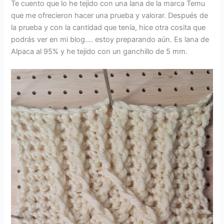
Te cuento que lo he tejido con una lana de la marca Temu
que me ofrecieron hacer una prueba y valorar. Después de
la prueba y con la cantidad que tenía, hice otra cosita que
podrás ver en mi blog…. estoy preparando aún. Es lana de
Alpaca al 95% y he tejido con un ganchillo de 5 mm.