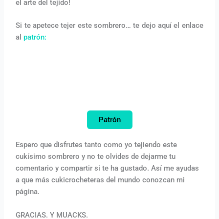
el arte del tejido!
Si te apetece tejer este sombrero… te dejo aquí el enlace
al
patrón:
Patrón
Espero que disfrutes tanto como yo tejiendo este
cukísimo sombrero y no te olvides de dejarme tu
comentario y compartir si te ha gustado. Así me ayudas
a que más cukicrocheteras del mundo conozcan mi
página.
GRACIAS. Y MUACKS.