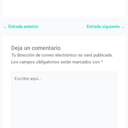
←
Entrada anterior
Entrada siguiente
→
Deja un comentario
Tu dirección de correo electrónico no será publicada.
Los campos obligatorios están marcados con
*
Escribe
aquí...