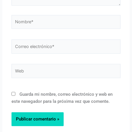
Nombre*
Correo
electrónico*
Web
Guarda mi nombre, correo electrónico y web en
este navegador para la próxima vez que comente.