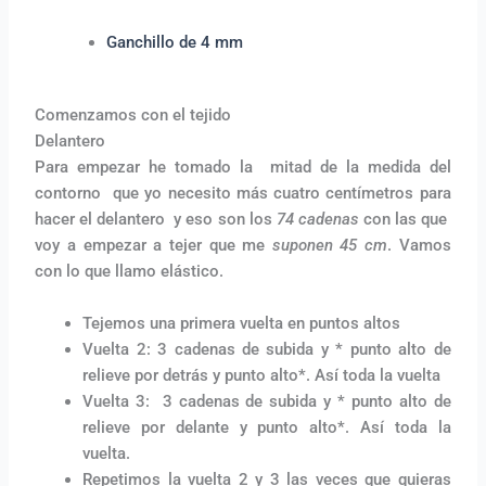
Ganchillo de 4 mm
Comenzamos con el tejido
Delantero
Para empezar he tomado la mitad de la medida del
contorno que yo necesito más cuatro centímetros para
hacer el delantero y eso son los
74 cadenas
con las que
voy a empezar a tejer que me
suponen 45 cm
. Vamos
con lo que llamo elástico.
Tejemos una primera vuelta en puntos altos
Vuelta 2: 3 cadenas de subida y * punto alto de
relieve por detrás y punto alto*. Así toda la vuelta
Vuelta 3: 3 cadenas de subida y * punto alto de
relieve por delante y punto alto*. Así toda la
vuelta.
Repetimos la vuelta 2 y 3 las veces que quieras