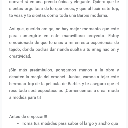
convertirá en una prenda única y elegante. Quiero que te
sientas orgullosa de lo que crees, y que al lucir este top,
te veas y te sientas como toda una Barbie moderna.
Así que, querida amiga, no hay mejor momento que este
para sumergirte en este maravilloso proyecto. Estoy
emocionada de que te unas a mí en esta experiencia de
tejido, donde podrás dar rienda suelta a tu imaginación y
creatividad.
¡Sin más preámbulos, pongamos manos a la obra y
desaten la magia del crochet! Juntas, vamos a tejer este
hermoso top de la película de Barbie, y te aseguro que el
resultado será espectacular. ¡Comencemos a crear moda
a medida para ti!
Antes de empezar!!!
Toma tus medidas para saber el largo y ancho que