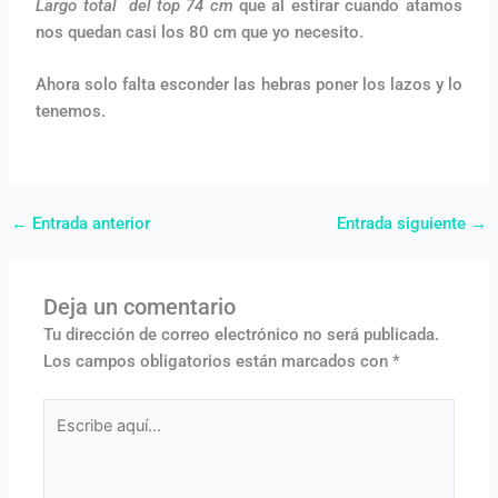
Largo total del top 74 cm
que al estirar cuando atamos
nos quedan casi los 80 cm que yo necesito.
Ahora solo falta esconder las hebras poner los lazos y lo
tenemos.
←
Entrada anterior
Entrada siguiente
→
Deja un comentario
Tu dirección de correo electrónico no será publicada.
Los campos obligatorios están marcados con
*
Escribe
aquí...