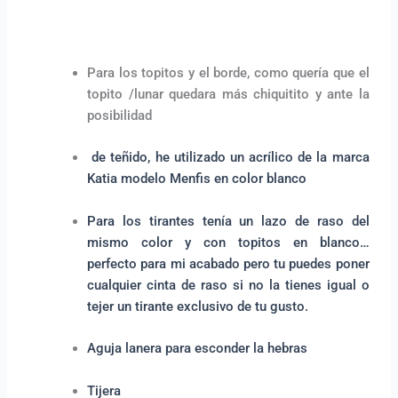
Para los topitos y el borde, como quería que el
topito /lunar quedara más chiquitito y ante la
posibilidad
de teñido, he utilizado un acrílico de la marca
Katia modelo Menfis en color blanco
Para los tirantes tenía un lazo de raso del
mismo color y con topitos en blanco…
perfecto para mi acabado pero tu puedes poner
cualquier cinta de raso si no la tienes igual o
tejer un tirante exclusivo de tu gusto.
Aguja lanera para esconder la hebras
Tijera