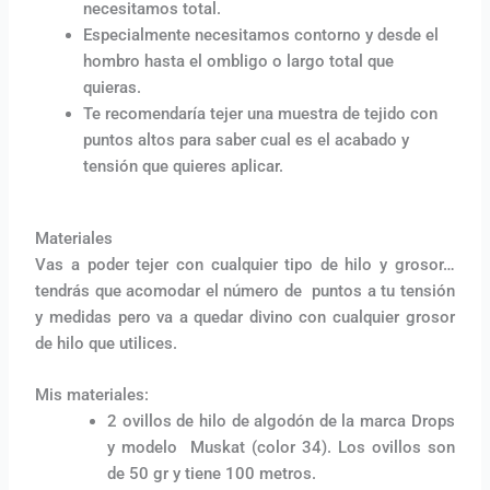
necesitamos total.
Especialmente necesitamos contorno y desde el
hombro hasta el ombligo o largo total que
quieras.
Te recomendaría tejer una muestra de tejido con
puntos altos para saber cual es el acabado y
tensión que quieres aplicar.
Materiales
Vas a poder tejer con cualquier tipo de hilo y grosor…
tendrás que acomodar el número de puntos a tu tensión
y medidas pero va a quedar divino con cualquier grosor
de hilo que utilices.
Mis materiales:
2 ovillos de hilo de algodón de la marca Drops
y modelo Muskat (color 34). Los ovillos son
de 50 gr y tiene 100 metros.