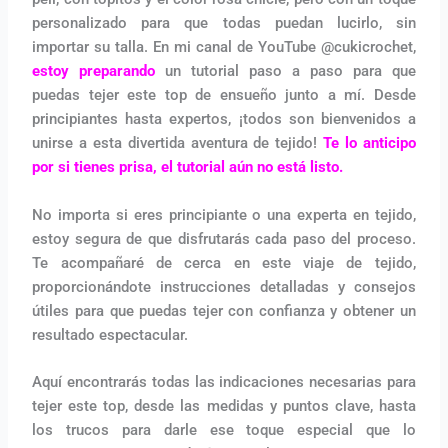
personalizado para que todas puedan lucirlo, sin
importar su talla. En mi canal de YouTube @cukicrochet,
estoy preparando
un tutorial paso a paso para que
puedas tejer este top de ensueño junto a mí. Desde
principiantes hasta expertos, ¡todos son bienvenidos a
unirse a esta divertida aventura de tejido!
Te lo anticipo
por si tienes prisa, el tutorial aún no está listo.
No importa si eres principiante o una experta en tejido,
estoy segura de que disfrutarás cada paso del proceso.
Te acompañaré de cerca en este viaje de tejido,
proporcionándote instrucciones detalladas y consejos
útiles para que puedas tejer con confianza y obtener un
resultado espectacular.
Aquí encontrarás todas las indicaciones necesarias para
tejer este top, desde las medidas y puntos clave, hasta
los trucos para darle ese toque especial que lo