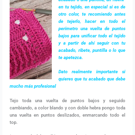
en tu tejido, en especial si es de
otro color, te recomiendo antes
de tejerlo, hacer en todo el
perímetro una vuelta de puntos
bajos para unificar todo el tejido
y a partir de ahí seguir con tu
acabado, ribete, puntilla o lo que
te apetezca.
Dato realmente importante si
quieres que tu acabado que debe
mucho más profesional
Tejo toda una vuelta de puntos bajos y seguido
cambiando, a color blando y con doble hebra pongo toda
una vuelta en puntos deslizados, enmarcando todo el
top.