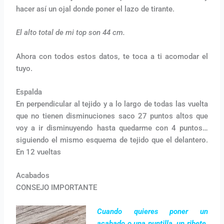
hacer así un ojal donde poner el lazo de tirante.
El alto total de mi top son 44 cm.
Ahora con todos estos datos, te toca a ti acomodar el
tuyo.
Espalda
En perpendicular al tejido y a lo largo de todas las vuelta
que no tienen disminuciones saco 27 puntos altos que
voy a ir disminuyendo hasta quedarme con 4 puntos…
siguiendo el mismo esquema de tejido que el delantero.
En 12 vueltas
Acabados
CONSEJO IMPORTANTE
Cuando quieres poner un
acabado o una puntilla, un ribete