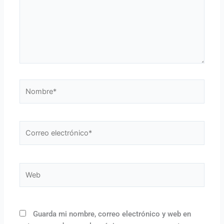
Nombre*
Correo
electrónico*
Web
Guarda mi nombre, correo electrónico y web en