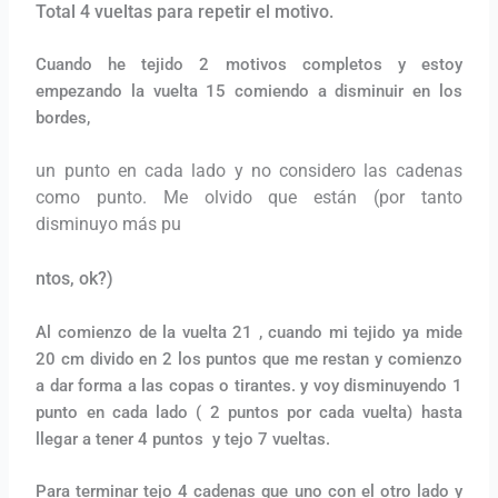
Total 4 vueltas para repetir el motivo.
Cuando he tejido 2 motivos completos y estoy
empezando la vuelta 15 comiendo a disminuir en los
bordes,
un punto en cada lado y no considero las cadenas
como punto. Me olvido que están (por tanto
disminuyo más pu
ntos, ok?)
Al comienzo de la vuelta 21 , cuando mi tejido ya mide
20 cm divido en 2 los puntos que me restan y comienzo
a dar forma a las copas o tirantes. y voy disminuyendo 1
punto en cada lado ( 2 puntos por cada vuelta) hasta
llegar a tener 4 puntos y tejo 7 vueltas.
Para terminar tejo 4 cadenas que uno con el otro lado y