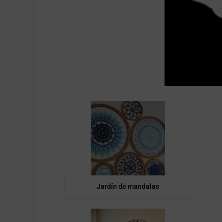
Jardín de mandalas