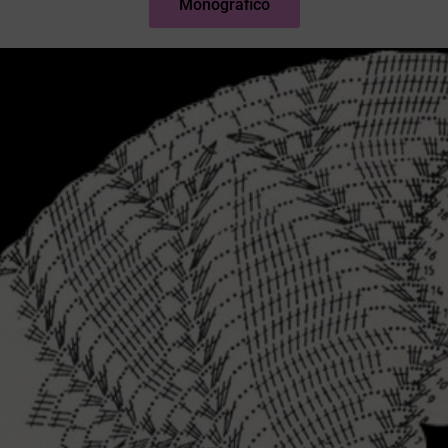
Monográfico