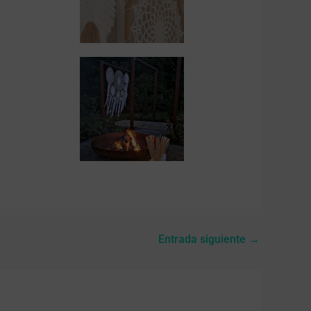
Entrada siguiente
→