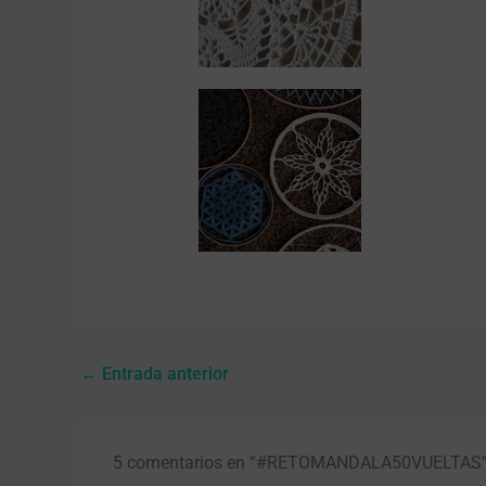
←
Entrada anterior
5 comentarios en “#RETOMANDALA50VUELTAS