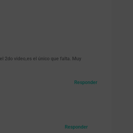
el 2do video,es el único que falta. Muy
Responder
Responder