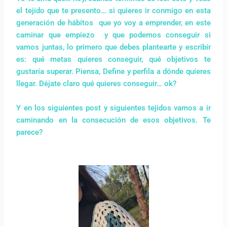
el tejido que te presento… si quieres ir conmigo en esta
generación de hábitos que yo voy a emprender, en este
caminar que empiezo y que podemos conseguir si
vamos juntas, lo primero que debes plantearte y escribir
es: qué metas quieres conseguir, qué objetivos te
gustaría superar. Piensa, Define y perfila a dónde quieres
llegar. Déjate claro qué quieres conseguir… ok?
Y en los siguientes post y siguientes tejidos vamos a ir
caminando en la consecución de esos objetivos. Te
parece?