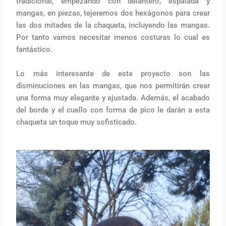
tradicional, empezando con delantero, espalada y
mangas, en piezas, tejeremos dos hexágonos para crear
las dos mitades de la chaqueta, incluyendo las mangas.
Por tanto vamos necesitar menos costuras lo cual es
fantástico.
Lo más interesante de este proyecto son las
disminuciones en las mangas, que nos permitirán crear
una forma muy elegante y ajustada. Además, el acabado
del borde y el cuello con forma de pico le darán a esta
chaqueta un toque muy sofisticado.