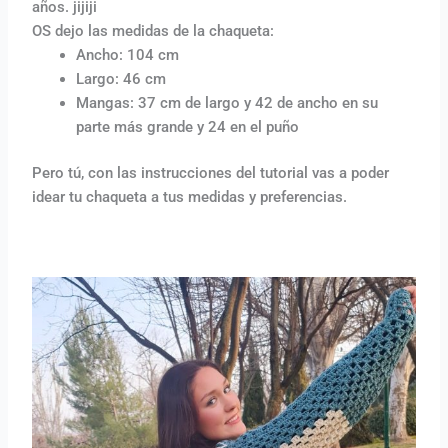
años. jijiji
OS dejo las medidas de la chaqueta:
Ancho: 104 cm
Largo: 46 cm
Mangas: 37 cm de largo y 42 de ancho en su
parte más grande y 24 en el puño
Pero tú, con las instrucciones del tutorial vas a poder
idear tu chaqueta a tus medidas y preferencias.