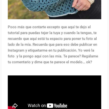
Poco más que contarte excepto que aquí te dejo el
tutorial para puedas tejer la tuya y cuando la tengas, te
recuerdo que aquí está tu espacio para poner tu foto al
lado de la mía. Recuerda que para eso debe publicar en
Instagram y etiquetarme en tu publicación. Yo veré la
foto y la pongo aquí con las mía. Te parece? Regálame
tu comentario y dime que te parece el modelo… ok?