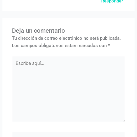
Responder
Deja un comentario
Tu dirección de correo electrónico no será publicada.
Los campos obligatorios están marcados con
*
Escribe
aquí...
Nombre*