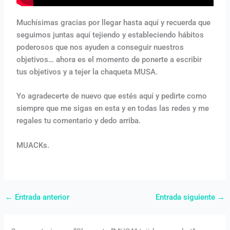
Muchísimas gracias por llegar hasta aquí y recuerda que
seguimos juntas aquí tejiendo y estableciendo hábitos
poderosos que nos ayuden a conseguir nuestros
objetivos… ahora es el momento de ponerte a escribir
tus objetivos y a tejer la chaqueta MUSA.
Yo agradecerte de nuevo que estés aquí y pedirte como
siempre que me sigas en esta y en todas las redes y me
regales tu comentario y dedo arriba.
MUACKs.
←
Entrada anterior
Entrada siguiente
→