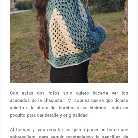
Con estas dos fotos solo quiero hacerte ver los
acabados de la chaqueta… Mi sobrina quería que dejase
abierta a la altura del hombro y así hicimos… solo un
poquito para dar detalle y originalidad.
Al tiempo y para rematar no quería poner un borde que
sobresaliera, para seguir manteniendo la sencillez de