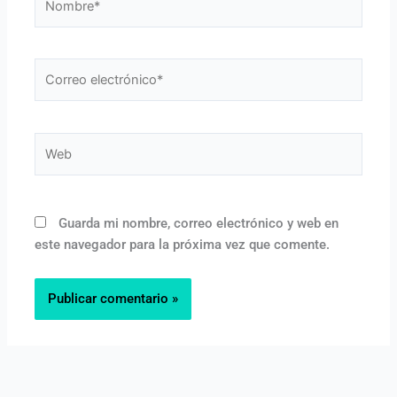
Correo
electrónico*
Web
Guarda mi nombre, correo electrónico y web en
este navegador para la próxima vez que comente.