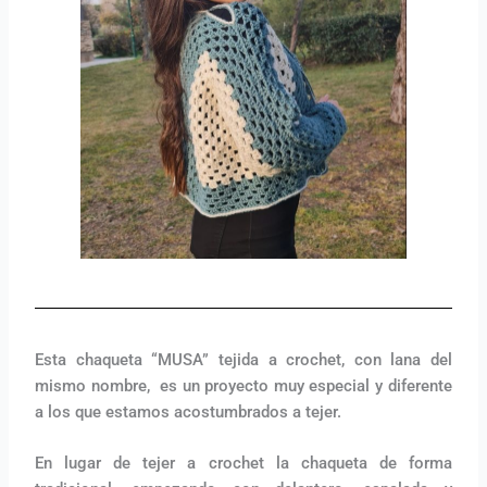
Esta chaqueta “MUSA” tejida a crochet, con lana del
mismo nombre, es un proyecto muy especial y diferente
a los que estamos acostumbrados a tejer.
En lugar de tejer a crochet la chaqueta de forma