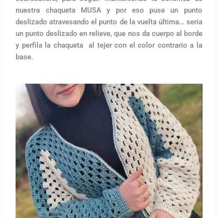
nuestra chaqueta MUSA y por eso puse un punto
deslizado atravesando el punto de la vuelta última… sería
un punto deslizado en relieve, que nos da cuerpo al borde
y perfila la chaqueta al tejer con el color contrario a la
base.