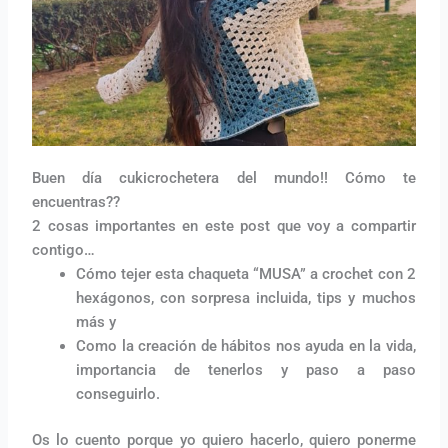
Buen día cukicrochetera del mundo!! Cómo te
encuentras??
2 cosas importantes en este post que voy a compartir
contigo…
Cómo tejer esta chaqueta “MUSA” a crochet con 2
hexágonos, con sorpresa incluida, tips y muchos
más y
Como la creación de hábitos nos ayuda en la vida,
importancia de tenerlos y paso a paso
conseguirlo.
Os lo cuento porque yo quiero hacerlo, quiero ponerme