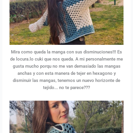
Mira como queda la manga con sus disminuciones!!! Es
de locura.lo cuki que nos queda. A mi personalmente me
gusta mucho porqu no me van demasiado las mangas
anchas y con esta manera de tejer en hexagono y
disminuir las mangas, tenemos un nuevo horizonte de
tejido... no te parece???