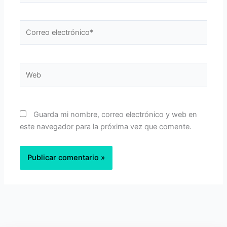
Correo
electrónico*
Web
Guarda mi nombre, correo electrónico y web en
este navegador para la próxima vez que comente.