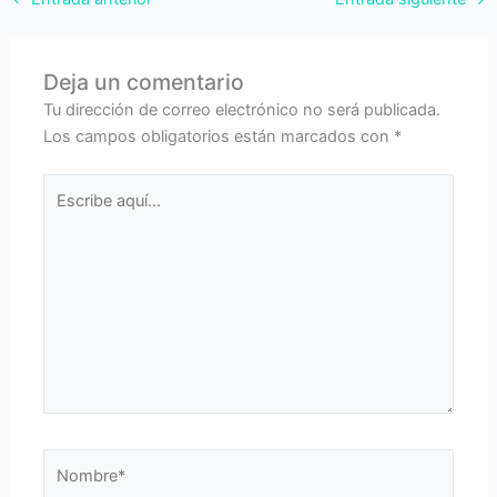
Deja un comentario
Tu dirección de correo electrónico no será publicada.
Los campos obligatorios están marcados con
*
Escribe
aquí...
Nombre*