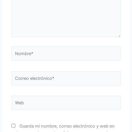
Nombre*
Correo
electrónico*
Web
Guarda mi nombre, correo electrónico y web en