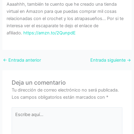
Aaaahhh, también te cuento que he creado una tienda
virtual en Amazon para que puedas comprar mil cosas
relacionadas con el crochet y los atrapasueños… Por si te
interesa ver el escaparate te dejo el enlace de
afiliado.
https://amzn.to/2QunpdE
←
Entrada anterior
Entrada siguiente
→
Deja un comentario
Tu dirección de correo electrónico no será publicada.
Los campos obligatorios están marcados con
*
Escribe
aquí...