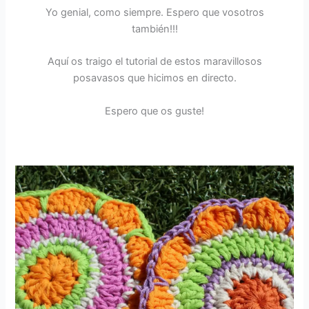
Yo genial, como siempre. Espero que vosotros
también!!!
Aquí os traigo el tutorial de estos maravillosos
posavasos que hicimos en directo.
Espero que os guste!