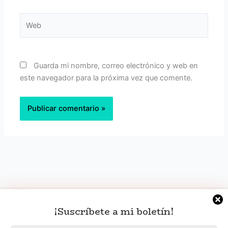
Web
Guarda mi nombre, correo electrónico y web en
este navegador para la próxima vez que comente.
¡Suscríbete a mi boletín!
Política de privacidad