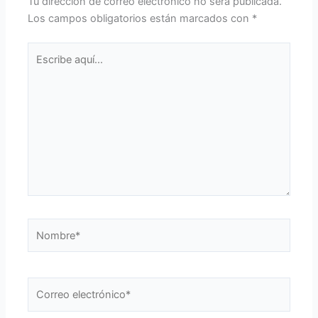
Tu dirección de correo electrónico no será publicada.
Los campos obligatorios están marcados con
*
Escribe
aquí...
Nombre*
Correo
electrónico*