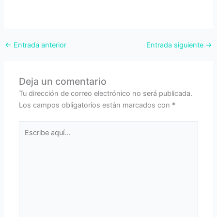
←
Entrada anterior
Entrada siguiente
→
Deja un comentario
Tu dirección de correo electrónico no será publicada.
Los campos obligatorios están marcados con
*
Escribe
aquí...