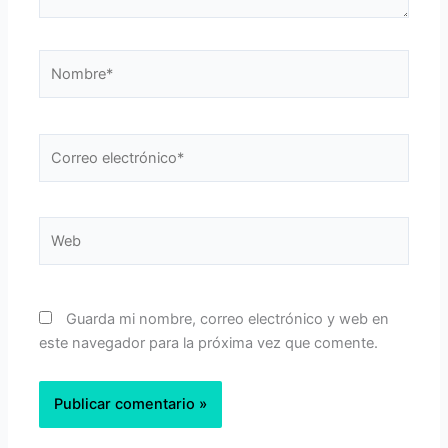
Nombre*
Correo
electrónico*
Web
Guarda mi nombre, correo electrónico y web en
este navegador para la próxima vez que comente.