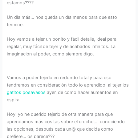
estamos????
Un día más… nos queda un día menos para que esto
termine.
Hoy vamos a tejer un bonito y fácil detalle, ideal para
regalar, muy fácil de tejer y de acabados infinitos. La
imaginación al poder, como siempre digo.
Vamos a poder tejerlo en redondo total y para eso
tendremos en consideración todo lo aprendido, al tejer los
gatitos posavasos
ayer, de como hacer aumentos en
espiral.
Hoy, yo he querido tejerlo de otra manera para que
aprendamos más cositas sobre el crochet… conociendo
las opciones, después cada un@ que decida como
prefiere… os parece???