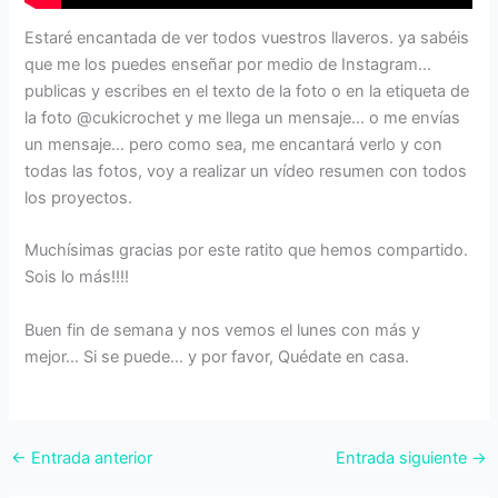
Estaré encantada de ver todos vuestros llaveros. ya sabéis
que me los puedes enseñar por medio de Instagram…
publicas y escribes en el texto de la foto o en la etiqueta de
la foto @cukicrochet y me llega un mensaje… o me envías
un mensaje… pero como sea, me encantará verlo y con
todas las fotos, voy a realizar un vídeo resumen con todos
los proyectos.
Muchísimas gracias por este ratito que hemos compartido.
Sois lo más!!!!
Buen fin de semana y nos vemos el lunes con más y
mejor… Si se puede… y por favor, Quédate en casa.
←
Entrada anterior
Entrada siguiente
→