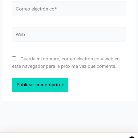
Correo
electrónico*
Web
Guarda mi nombre, correo electrónico y web en
este navegador para la próxima vez que comente.