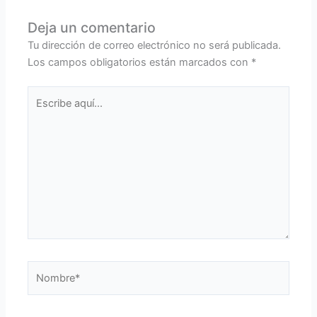
Deja un comentario
Tu dirección de correo electrónico no será publicada.
Los campos obligatorios están marcados con
*
Escribe
aquí...
Nombre*