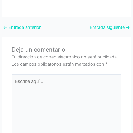
←
Entrada anterior
Entrada siguiente
→
Deja un comentario
Tu dirección de correo electrónico no será publicada.
Los campos obligatorios están marcados con
*
Escribe
aquí...