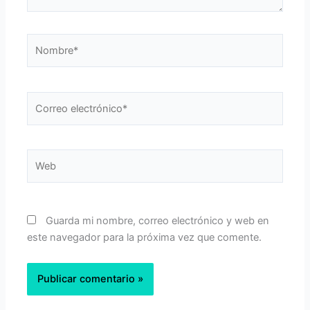
Nombre*
Correo
electrónico*
Web
Guarda mi nombre, correo electrónico y web en
este navegador para la próxima vez que comente.