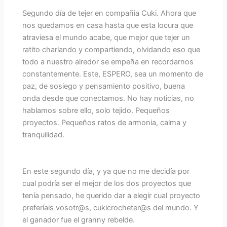
Segundo día de tejer en compañia Cuki. Ahora que
nos quedamos en casa hasta que esta locura que
atraviesa el mundo acabe, que mejor que tejer un
ratito charlando y compartiendo, olvidando eso que
todo a nuestro alredor se empeña en recordarnos
constantemente. Este, ESPERO, sea un momento de
paz, de sosiego y pensamiento positivo, buena
onda desde que conectamos. No hay noticias, no
hablamos sobre ello, solo tejido. Pequeños
proyectos. Pequeños ratos de armonia, calma y
tranquilidad.
En este segundo día, y ya que no me decidía por
cual podría ser el mejor de los dos proyectos que
tenía pensado, he querido dar a elegir cual proyecto
preferíais vosotr@s, cukicrocheter@s del mundo. Y
el ganador fue el granny rebelde.