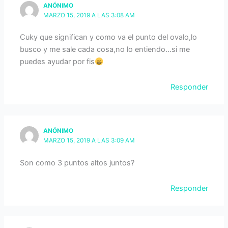
ANÓNIMO
MARZO 15, 2019 A LAS 3:08 AM
Cuky que significan y como va el punto del ovalo,lo
busco y me sale cada cosa,no lo entiendo…si me
puedes ayudar por fis
Responder
ANÓNIMO
MARZO 15, 2019 A LAS 3:09 AM
Son como 3 puntos altos juntos?
Responder