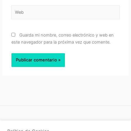
Web
Guarda mi nombre, correo electrónico y web en
este navegador para la próxima vez que comente.
Política de privacidad