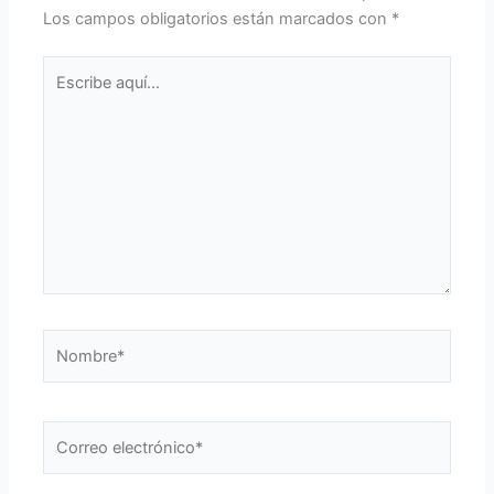
Los campos obligatorios están marcados con
*
Escribe
aquí...
Nombre*
Correo
electrónico*