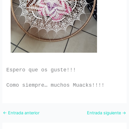
Espero que os guste!!!
Como siempre… muchos Muacks!!!!
←
Entrada anterior
Entrada siguiente
→