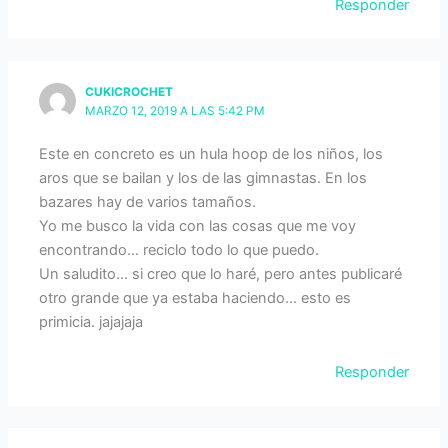
Responder
CUKICROCHET
MARZO 12, 2019 A LAS 5:42 PM
Este en concreto es un hula hoop de los niños, los
aros que se bailan y los de las gimnastas. En los
bazares hay de varios tamaños.
Yo me busco la vida con las cosas que me voy
encontrando… reciclo todo lo que puedo.
Un saludito… si creo que lo haré, pero antes publicaré
otro grande que ya estaba haciendo… esto es
primicia. jajajaja
Responder