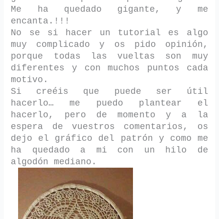
Me ha quedado gigante, y me
encanta.!!!
No se si hacer un tutorial es algo
muy complicado y os pido opinión,
porque todas las vueltas son muy
diferentes y con muchos puntos cada
motivo.
Si creéis que puede ser útil
hacerlo… me puedo plantear el
hacerlo, pero de momento y a la
espera de vuestros comentarios, os
dejo el gráfico del patrón y como me
ha quedado a mi con un hilo de
algodón mediano.