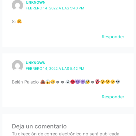
UNKNOWN
FEBRERO 14, 2022 A LAS 5:40 PM
Si
Responder
UNKNOWN
FEBRERO 14, 2022 A LAS 5:42 PM
Belén Palacio
☻☻
☻
Responder
Deja un comentario
Tu dirección de correo electrónico no será publicada.