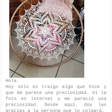
Hola.
Hoy solo os traigo algo que hice y
que me parece una preciosidad. Vi la
foto en internet y me pareció una
preciosidad. Desde aquí, doy las
gracias a la persona que lo colgará.