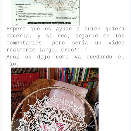
Espero que os ayude a quien quiera
hacerla, y si nec, dejarlo en los
comentarios, pero sería un vídeo
realmente largo… creo!!!!
Aquí os dejo como va quedando el
mio.