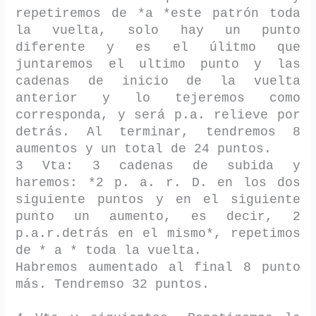
repetiremos de *a *este patrón toda
la vuelta, solo hay un punto
diferente y es el úlitmo que
juntaremos el ultimo punto y las
cadenas de inicio de la vuelta
anterior y lo tejeremos como
corresponda, y será p.a. relieve por
detrás. Al terminar, tendremos 8
aumentos y un total de 24 puntos.
3 Vta: 3 cadenas de subida y
haremos: *2 p. a. r. D. en los dos
siguiente puntos y en el siguiente
punto un aumento, es decir, 2
p.a.r.detrás en el mismo*, repetimos
de * a * toda la vuelta.
Habremos aumentado al final 8 punto
más. Tendremso 32 puntos.