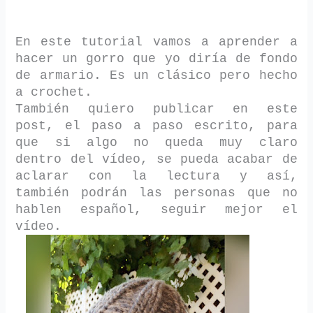
En este tutorial vamos a aprender a
hacer un gorro que yo diría de fondo
de armario. Es un clásico pero hecho
a crochet.
También quiero publicar en este
post, el paso a paso escrito, para
que si algo no queda muy claro
dentro del vídeo, se pueda acabar de
aclarar con la lectura y así,
también podrán las personas que no
hablen español, seguir mejor el
vídeo.