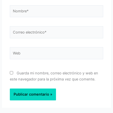
Nombre*
Correo
electrónico*
Web
Guarda mi nombre, correo electrónico y web en
este navegador para la próxima vez que comente.