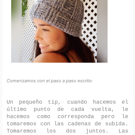
Comenzamos con el paso a paso escrito:
Un pequeño tip, cuando hacemos el
último punto de cada vuelta, le
hacemos como corresponda pero le
tomaremos con las cadenas de subida.
Tomaremos los dos juntos. Las