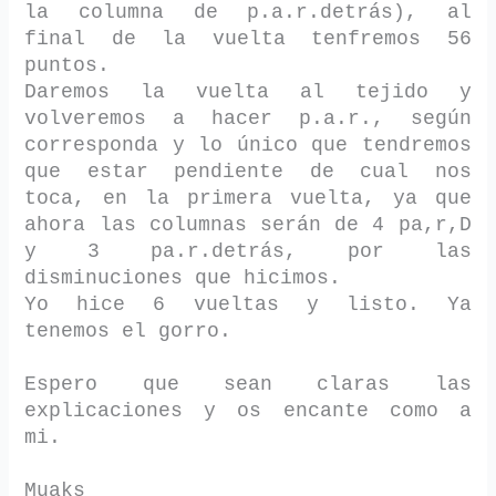
la columna de p.a.r.detrás), al
final de la vuelta tenfremos 56
puntos.
Daremos la vuelta al tejido y
volveremos a hacer p.a.r., según
corresponda y lo único que tendremos
que estar pendiente de cual nos
toca, en la primera vuelta, ya que
ahora las columnas serán de 4 pa,r,D
y 3 pa.r.detrás, por las
disminuciones que hicimos.
Yo hice 6 vueltas y listo. Ya
tenemos el gorro.
Espero que sean claras las
explicaciones y os encante como a
mi.
Muaks