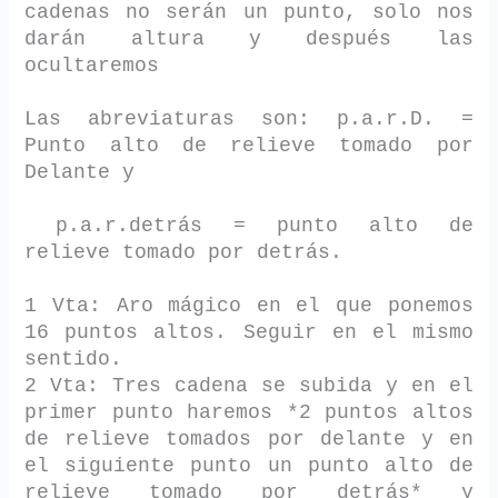
cadenas no serán un punto, solo nos
darán altura y después las
ocultaremos
Las abreviaturas son: p.a.r.D. =
Punto alto de relieve tomado por
Delante y
p.a.r.detrás = punto alto de
relieve tomado por detrás.
1 Vta: Aro mágico en el que ponemos
16 puntos altos. Seguir en el mismo
sentido.
2 Vta: Tres cadena se subida y en el
primer punto haremos *2 puntos altos
de relieve tomados por delante y en
el siguiente punto un punto alto de
relieve tomado por detrás* y