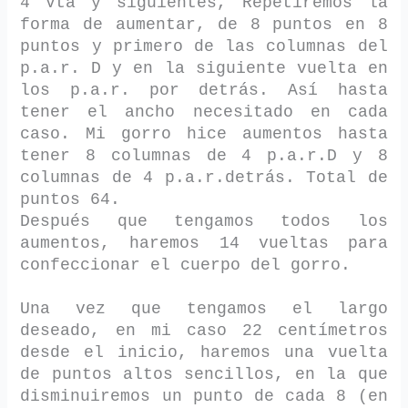
4 Vta y siguientes, Repetiremos la
forma de aumentar, de 8 puntos en 8
puntos y primero de las columnas del
p.a.r. D y en la siguiente vuelta en
los p.a.r. por detrás. Así hasta
tener el ancho necesitado en cada
caso. Mi gorro hice aumentos hasta
tener 8 columnas de 4 p.a.r.D y 8
columnas de 4 p.a.r.detrás. Total de
puntos 64.
Después que tengamos todos los
aumentos, haremos 14 vueltas para
confeccionar el cuerpo del gorro.
Una vez que tengamos el largo
deseado, en mi caso 22 centímetros
desde el inicio, haremos una vuelta
de puntos altos sencillos, en la que
disminuiremos un punto de cada 8 (en