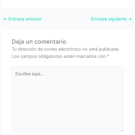
←
Entrada anterior
Entrada siguiente
→
Deja un comentario
Tu dirección de correo electrónico no será publicada.
Los campos obligatorios están marcados con
*
Escribe
aquí...