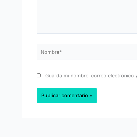
Nombre*
Guarda mi nombre, correo electrónico 