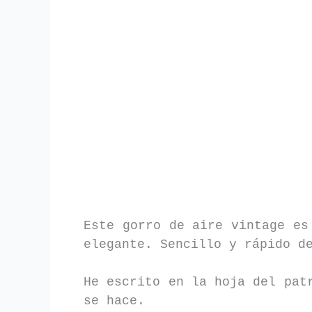
Este gorro de aire vintage es
elegante. Sencillo y rápido d
He escrito en la hoja del pat
se hace.