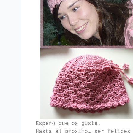
Espero que os guste.
Hasta el próximo… ser felices