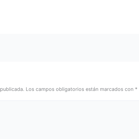
 publicada.
Los campos obligatorios están marcados con
*