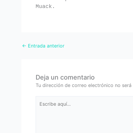
Muack.
←
Entrada anterior
Deja un comentario
Tu dirección de correo electrónico no será
Escribe
aquí...