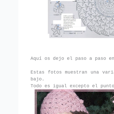
Aquí os dejo el paso a paso e
Estas fotos muestran una vari
bajo.
Todo es igual excepto el punt