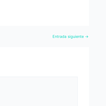
Entrada siguiente
→