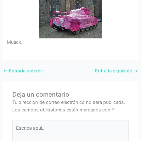
Muack.
←
Entrada anterior
Entrada siguiente
→
Deja un comentario
Tu dirección de correo electrónico no será publicada.
Los campos obligatorios están marcados con
*
Escribe
aquí...