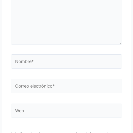
Nombre*
Correo
electrónico*
Web