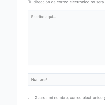
Tu dirección de correo electrónico no será
Escribe
aquí...
Nombre*
Guarda mi nombre, correo electrónico 