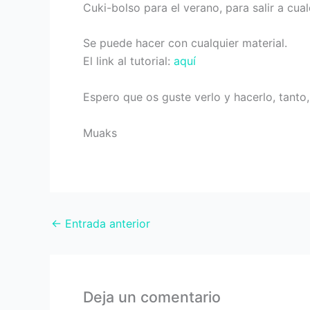
Cuki-bolso para el verano, para salir a cual
Se puede hacer con cualquier material.
El link al tutorial:
aquí
Espero que os guste verlo y hacerlo, tanto
Muaks
←
Entrada anterior
Deja un comentario