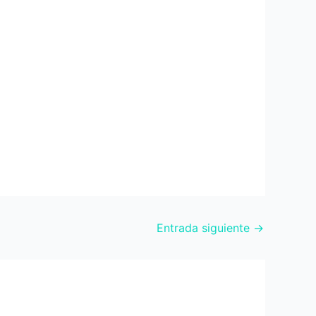
Entrada siguiente
→