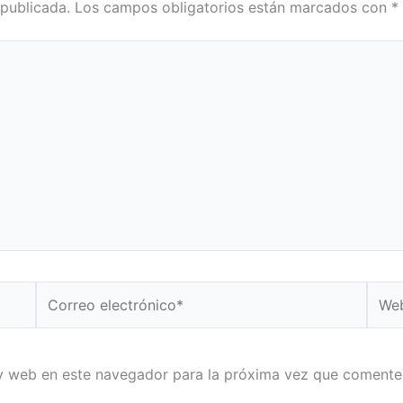
 publicada.
Los campos obligatorios están marcados con
*
Correo
Web
electrónico*
y web en este navegador para la próxima vez que comente