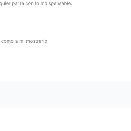
quier parte con lo indispensable.
, como a mi mostrarlo.