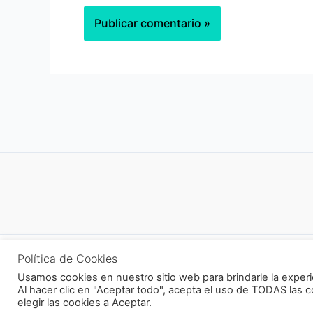
Todos los dere
Política de Cookies
Usamos cookies en nuestro sitio web para brindarle la experi
Al hacer clic en "Aceptar todo", acepta el uso de TODAS las 
elegir las cookies a Aceptar.