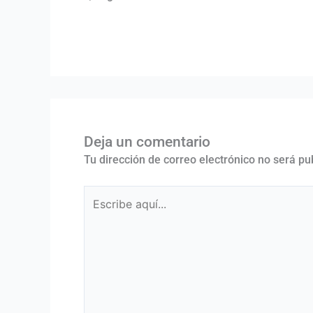
Deja un comentario
Tu dirección de correo electrónico no será pu
Escribe
aquí...