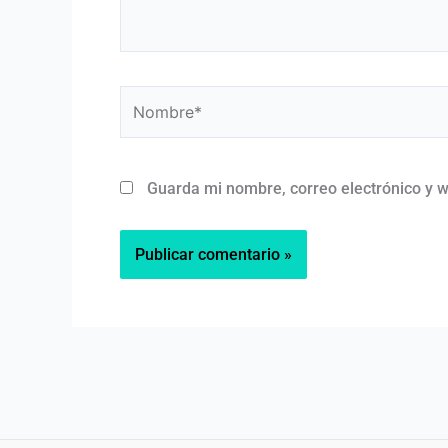
Nombre*
Guarda mi nombre, correo electrónico y 