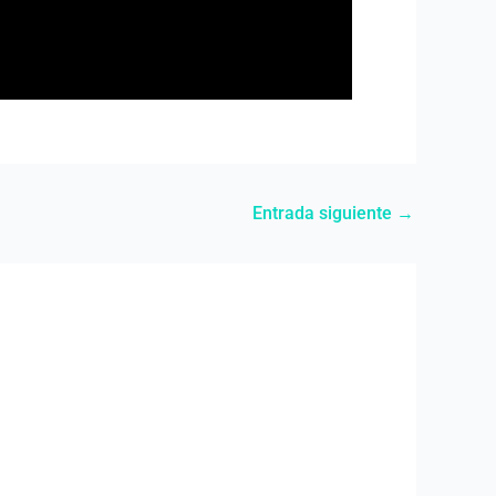
Entrada siguiente
→