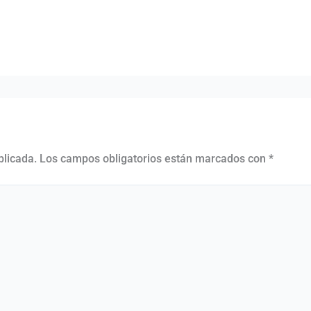
blicada.
Los campos obligatorios están marcados con
*