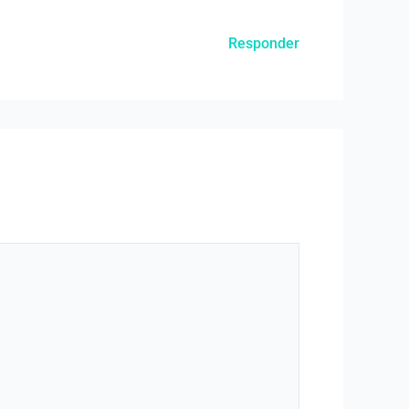
Responder