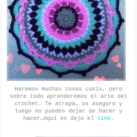
Haremos muchas cosas cukis, pero
sobre todo aprenderemos el arte del
crochet. Te atrapa… os aseguro y
luego no puedes dejar de hacer y
hacer…Aquí os dejo el
link
.