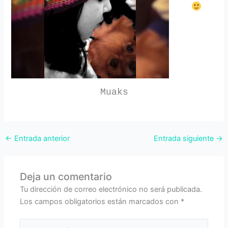
Muaks
←
Entrada anterior
Entrada siguiente
→
Deja un comentario
Tu dirección de correo electrónico no será publicada.
Los campos obligatorios están marcados con
*
Escribe