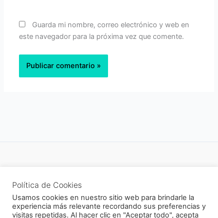
Guarda mi nombre, correo electrónico y web en
este navegador para la próxima vez que comente.
Política de privacidad
Política de Cookies
Newsletter
Usamos cookies en nuestro sitio web para brindarle la
experiencia más relevante recordando sus preferencias y
visitas repetidas. Al hacer clic en "Aceptar todo", acepta