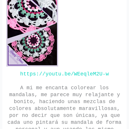
https://youtu.be/WEeqleM2U-w
A mi me encanta colorear los
mandalas, me parece muy relajante y
bonito, haciendo unas mezclas de
colores absolutamente maravillosas,
por no decir que son únicas, ya que
cada uno pintará su mandala de forma