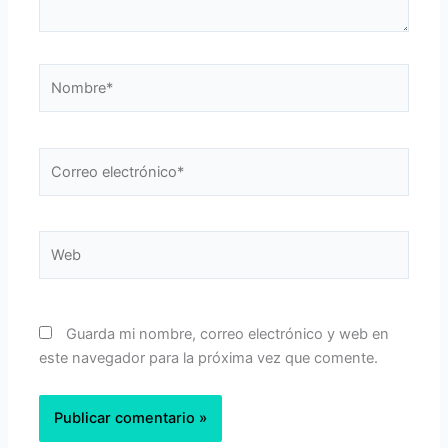
Nombre*
Correo
electrónico*
Web
Guarda mi nombre, correo electrónico y web en
este navegador para la próxima vez que comente.