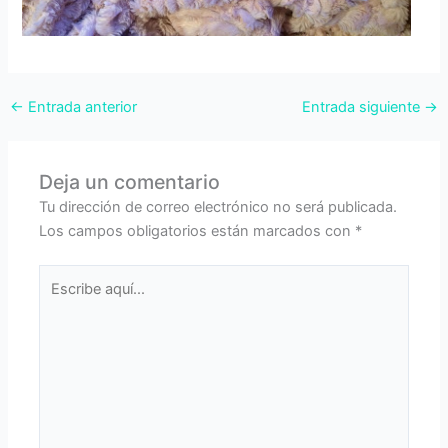
←
Entrada anterior
Entrada siguiente
→
Deja un comentario
Tu dirección de correo electrónico no será publicada.
Los campos obligatorios están marcados con
*
Escribe
aquí...