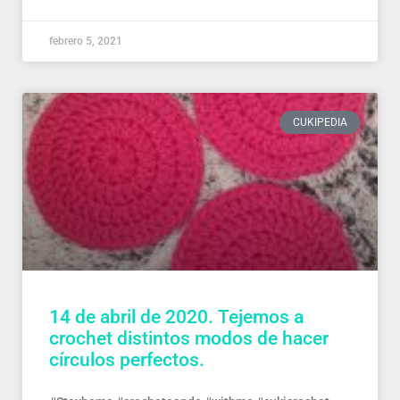
febrero 5, 2021
CUKIPEDIA
14 de abril de 2020. Tejemos a
crochet distintos modos de hacer
círculos perfectos.