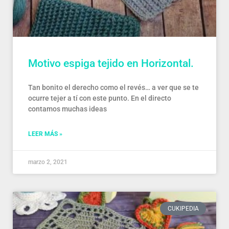
Motivo espiga tejido en Horizontal.
Tan bonito el derecho como el revés… a ver que se te
ocurre tejer a tí con este punto. En el directo
contamos muchas ideas
LEER MÁS »
marzo 2, 2021
CUKIPEDIA