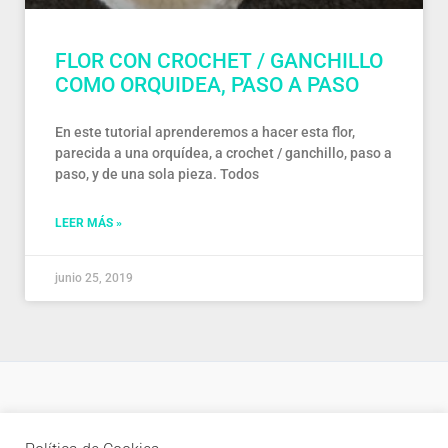
FLOR CON CROCHET / GANCHILLO
COMO ORQUIDEA, PASO A PASO
En este tutorial aprenderemos a hacer esta flor,
parecida a una orquídea, a crochet / ganchillo, paso a
paso, y de una sola pieza. Todos
LEER MÁS »
junio 25, 2019
Política de privacidad