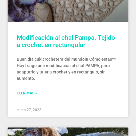
Modificación al chal Pampa. Tejido
a crochet en rectangular
Buen día cukicrochetera del mundo!!! Cómo estas??
Hoy traigo una modificación al chal PAMPA, para
adaptarlo y tejer a crochet y en rectángulo, sin
aumento.
LEER MÁS »
enero 27, 2022