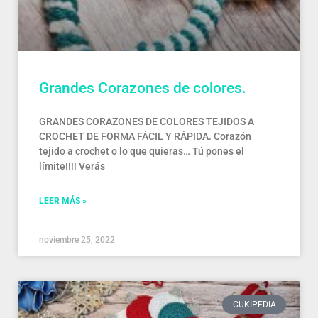
Grandes Corazones de colores.
GRANDES CORAZONES DE COLORES TEJIDOS A
CROCHET DE FORMA FÁCIL Y RÁPIDA. Corazón
tejido a crochet o lo que quieras… Tú pones el
límite!!!! Verás
LEER MÁS »
noviembre 25, 2022
CUKIPEDIA