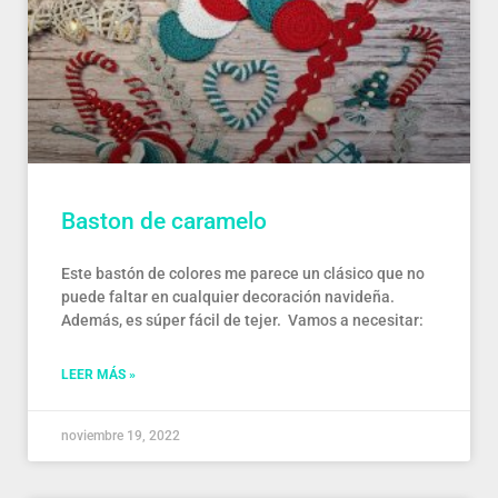
Baston de caramelo
Este bastón de colores me parece un clásico que no
puede faltar en cualquier decoración navideña.
Además, es súper fácil de tejer. Vamos a necesitar:
LEER MÁS »
noviembre 19, 2022