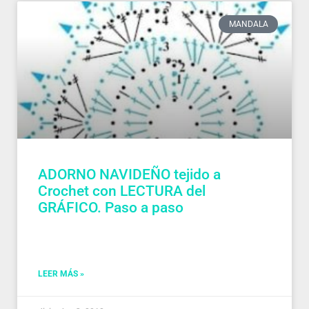
MANDALA
ADORNO NAVIDEÑO tejido a
Crochet con LECTURA del
GRÁFICO. Paso a paso
LEER MÁS »